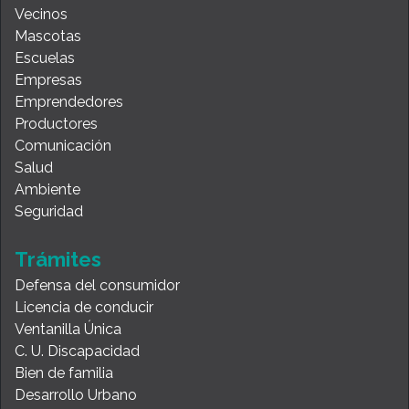
Vecinos
Mascotas
Escuelas
Empresas
Emprendedores
Productores
Comunicación
Salud
Ambiente
Seguridad
Trámites
Defensa del consumidor
Licencia de conducir
Ventanilla Única
C. U. Discapacidad
Bien de familia
Desarrollo Urbano