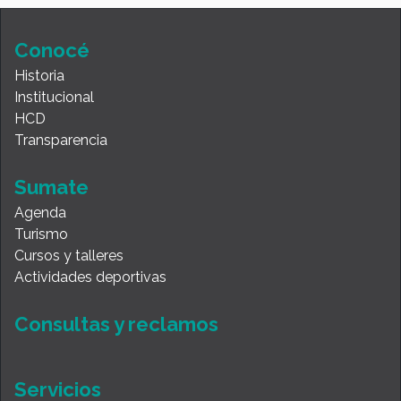
Conocé
Historia
Institucional
HCD
Transparencia
Sumate
Agenda
Turismo
Cursos y talleres
Actividades deportivas
Consultas y reclamos
Servicios