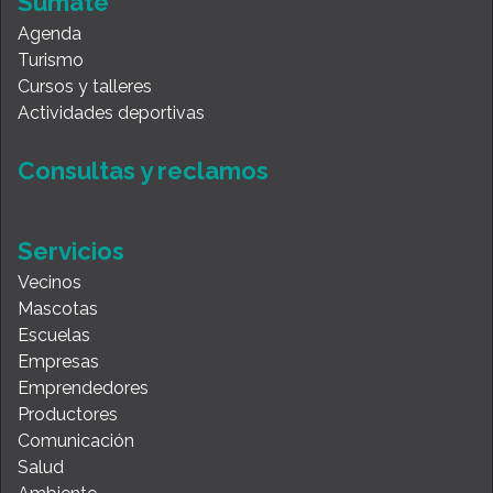
Sumate
Agenda
Turismo
Cursos y talleres
Actividades deportivas
Consultas y reclamos
Servicios
Vecinos
Mascotas
Escuelas
Empresas
Emprendedores
Productores
Comunicación
Salud