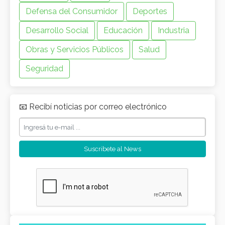
Defensa del Consumidor
Deportes
Desarrollo Social
Educación
Industria
Obras y Servicios Públicos
Salud
Seguridad
📧 Recibí noticias por correo electrónico