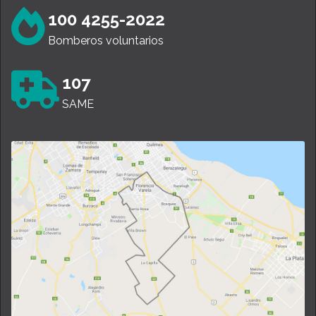
100 4255-2022
Bomberos voluntarios
107
SAME