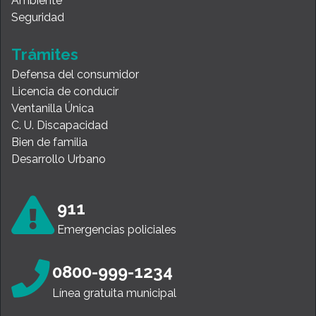
Ambiente
Seguridad
Trámites
Defensa del consumidor
Licencia de conducir
Ventanilla Única
C. U. Discapacidad
Bien de familia
Desarrollo Urbano
911
Emergencias policiales
0800-999-1234
Línea gratuita municipal