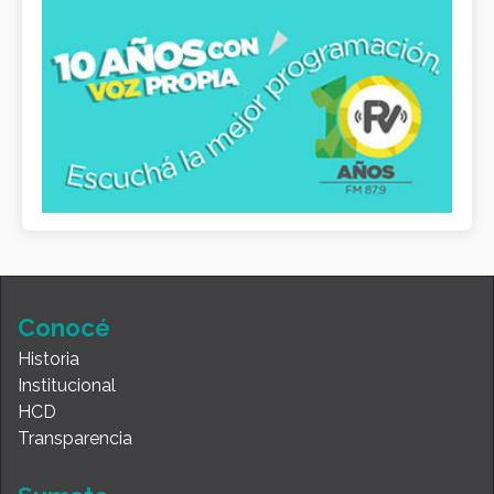
Conocé
Historia
Institucional
HCD
Transparencia