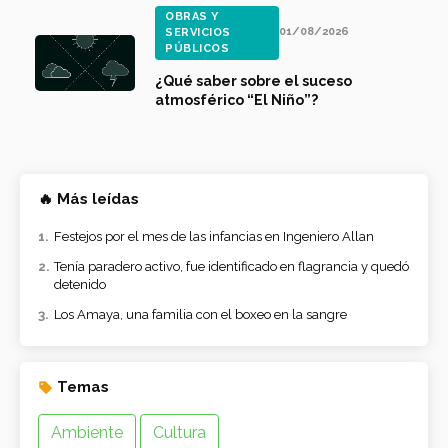
OBRAS Y
01/08/2026
SERVICIOS
PÚBLICOS
¿Qué saber sobre el suceso
atmosférico “El Niño”?
🔥 Más leídas
Festejos por el mes de las infancias en Ingeniero Allan
Tenía paradero activo, fue identificado en flagrancia y quedó
detenido
Los Amaya, una familia con el boxeo en la sangre
Temas
Ambiente
Cultura