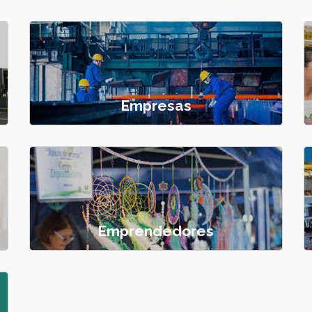
Empresas
Emprendedores