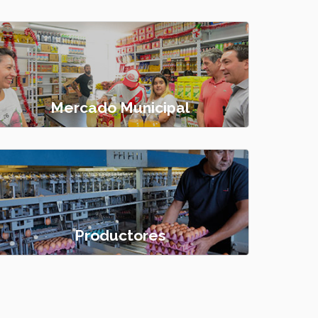
Mercado Municipal
Productores