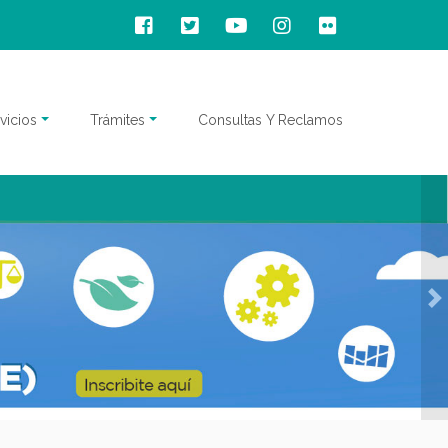
vicios
Trámites
Consultas Y Reclamos
N