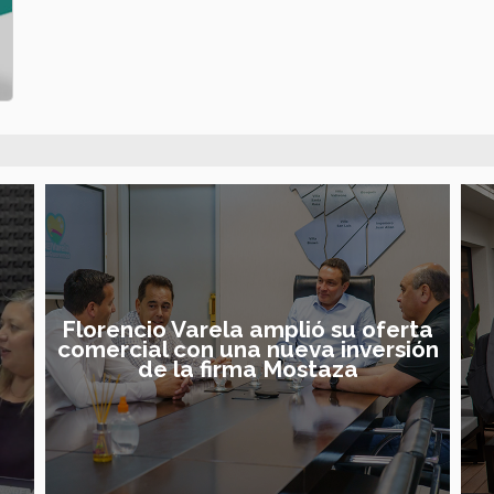
Florencio Varela amplió su oferta
o
comercial con una nueva inversión
de la firma Mostaza