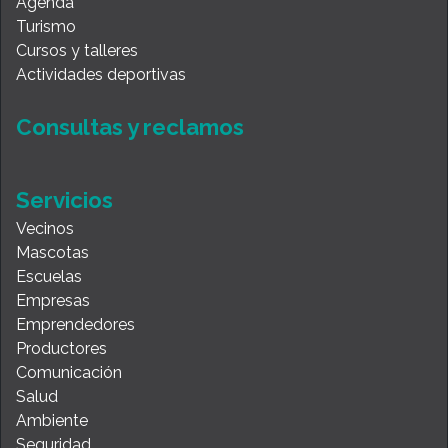
Agenda
Turismo
Cursos y talleres
Actividades deportivas
Consultas y reclamos
Servicios
Vecinos
Mascotas
Escuelas
Empresas
Emprendedores
Productores
Comunicación
Salud
Ambiente
Seguridad