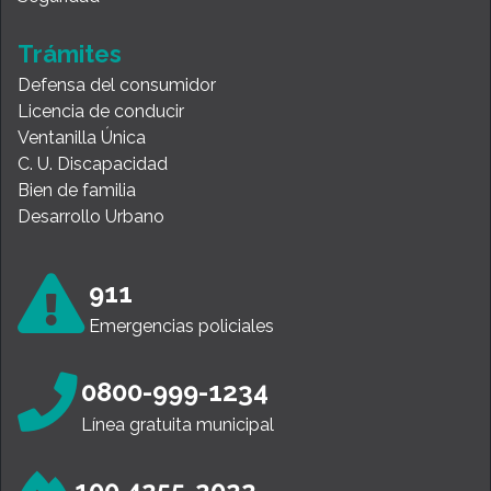
Trámites
Defensa del consumidor
Licencia de conducir
Ventanilla Única
C. U. Discapacidad
Bien de familia
Desarrollo Urbano
911
Emergencias policiales
0800-999-1234
Línea gratuita municipal
100 4255-2022