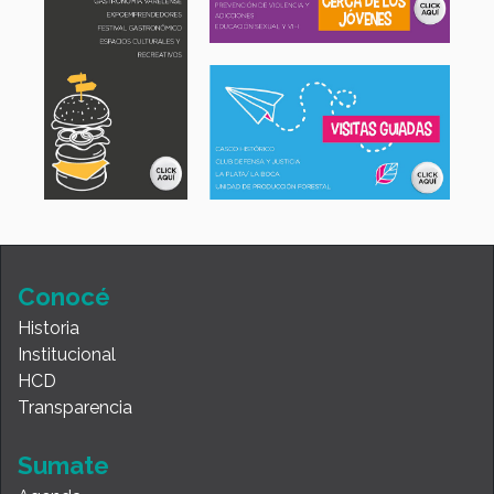
Conocé
Historia
Institucional
HCD
Transparencia
Sumate