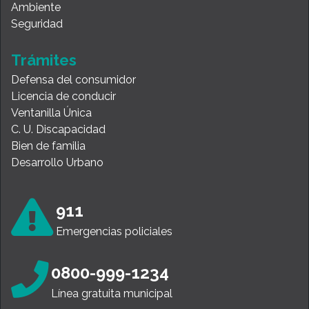
Ambiente
Seguridad
Trámites
Defensa del consumidor
Licencia de conducir
Ventanilla Única
C. U. Discapacidad
Bien de familia
Desarrollo Urbano
911
Emergencias policiales
0800-999-1234
Línea gratuita municipal