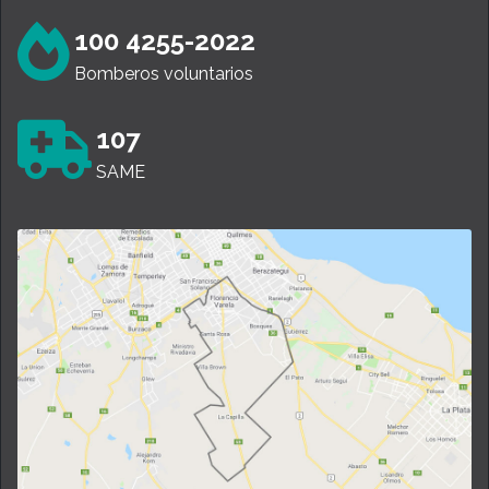
100 4255-2022
Bomberos voluntarios
107
SAME