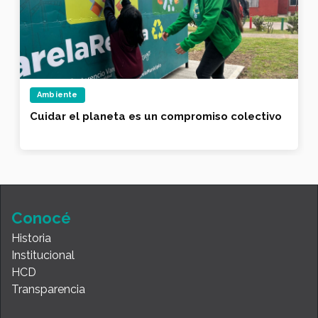
Ambiente
Cuidar el planeta es un compromiso colectivo
Conocé
Historia
Institucional
HCD
Transparencia