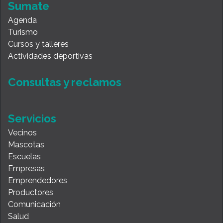
Sumate
Agenda
Turismo
Cursos y talleres
Actividades deportivas
Consultas y reclamos
Servicios
Vecinos
Mascotas
Escuelas
Empresas
Emprendedores
Productores
Comunicación
Salud