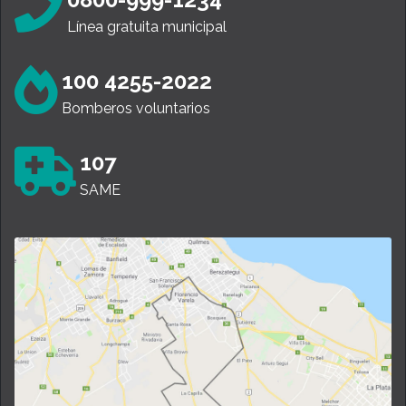
Línea gratuita municipal
100 4255-2022
Bomberos voluntarios
107
SAME