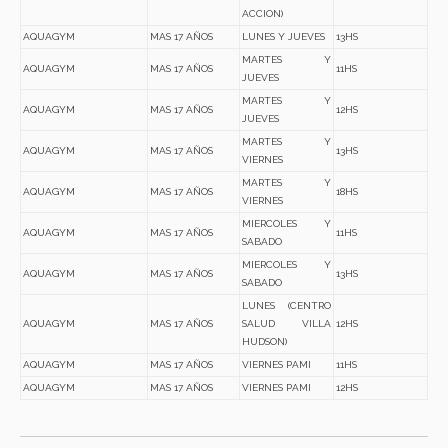
ACCION)
AQUAGYM
MAS 17 AÑOS
LUNES Y JUEVES
13HS
MARTES Y
AQUAGYM
MAS 17 AÑOS
11HS
JUEVES
MARTES Y
AQUAGYM
MAS 17 AÑOS
12HS
JUEVES
MARTES Y
AQUAGYM
MAS 17 AÑOS
13HS
VIERNES
MARTES Y
AQUAGYM
MAS 17 AÑOS
18HS
VIERNES
MIERCOLES Y
AQUAGYM
MAS 17 AÑOS
11HS
SABADO
MIERCOLES Y
AQUAGYM
MAS 17 AÑOS
13HS
SABADO
LUNES (CENTRO
AQUAGYM
MAS 17 AÑOS
SALUD VILLA
12HS
HUDSON)
AQUAGYM
MAS 17 AÑOS
VIERNES PAMI
11HS
AQUAGYM
MAS 17 AÑOS
VIERNES PAMI
12HS