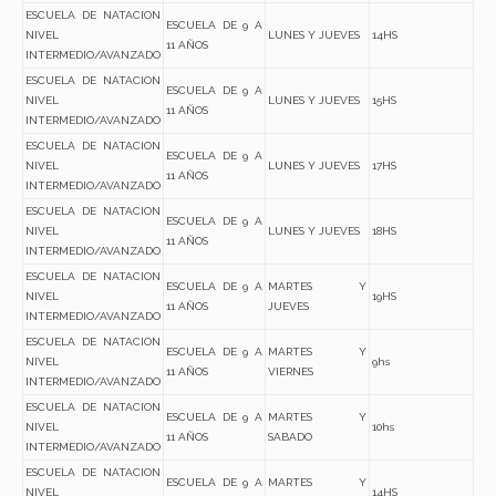
ESCUELA DE NATACION
ESCUELA DE 9 A
NIVEL
LUNES Y JUEVES
14HS
11 AÑOS
INTERMEDIO/AVANZADO
ESCUELA DE NATACION
ESCUELA DE 9 A
NIVEL
LUNES Y JUEVES
15HS
11 AÑOS
INTERMEDIO/AVANZADO
ESCUELA DE NATACION
ESCUELA DE 9 A
NIVEL
LUNES Y JUEVES
17HS
11 AÑOS
INTERMEDIO/AVANZADO
ESCUELA DE NATACION
ESCUELA DE 9 A
NIVEL
LUNES Y JUEVES
18HS
11 AÑOS
INTERMEDIO/AVANZADO
ESCUELA DE NATACION
ESCUELA DE 9 A
MARTES Y
NIVEL
19HS
11 AÑOS
JUEVES
INTERMEDIO/AVANZADO
ESCUELA DE NATACION
ESCUELA DE 9 A
MARTES Y
NIVEL
9hs
11 AÑOS
VIERNES
INTERMEDIO/AVANZADO
ESCUELA DE NATACION
ESCUELA DE 9 A
MARTES Y
NIVEL
10hs
11 AÑOS
SABADO
INTERMEDIO/AVANZADO
ESCUELA DE NATACION
ESCUELA DE 9 A
MARTES Y
NIVEL
14HS