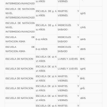
11 AÑOS
VIERNES
INTERMEDIO/AVANZADO
ESCUELA DE NATACION
ESCUELA DE 9 A
MARTES Y
NIVEL
15HS
11 AÑOS
VIERNES
INTERMEDIO/AVANZADO
ESCUELA DE NATACION
ESCUELA DE 9 A
MIERCOLES Y
NIVEL
17HS
11 AÑOS
SABADO
INTERMEDIO/AVANZADO
ESCUELA DE
MIERCOLES Y
6-12 AÑOS
10HS
NATACION ASMA
SABADO
ESCUELA DE
MIERCOLES Y
6-12 AÑOS
16HS
NATACION ASMA
SABADO
ESCUELA DE 12 A
ESCUELA DE NATACION
LUNES Y JUEVES
8HS
17 AÑOS
ESCUELA DE 12 A
ESCUELA DE NATACION
LUNES Y JUEVES
19HS
17 AÑOS
ESCUELA DE 12 A
MARTES Y
ESCUELA DE NATACION
8HS
17 AÑOS
VIERNES
ESCUELA DE 12 A
MARTES Y
ESCUELA DE NATACION
9HS
17 AÑOS
VIERNES
ESCUELA DE 12 A
MARTES Y
ESCUELA DE NATACION
16HS
17 AÑOS
VIERNES
ESCUELA DE 12 A
MARTES Y