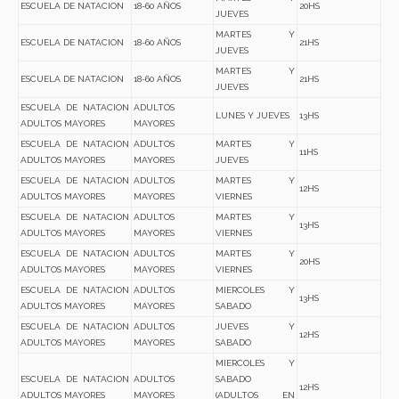
ESCUELA DE NATACION
18-60 AÑOS
20HS
JUEVES
MARTES Y
ESCUELA DE NATACION
18-60 AÑOS
21HS
JUEVES
MARTES Y
ESCUELA DE NATACION
18-60 AÑOS
21HS
JUEVES
ESCUELA DE NATACION
ADULTOS
LUNES Y JUEVES
13HS
ADULTOS MAYORES
MAYORES
ESCUELA DE NATACION
ADULTOS
MARTES Y
11HS
ADULTOS MAYORES
MAYORES
JUEVES
ESCUELA DE NATACION
ADULTOS
MARTES Y
12HS
ADULTOS MAYORES
MAYORES
VIERNES
ESCUELA DE NATACION
ADULTOS
MARTES Y
13HS
ADULTOS MAYORES
MAYORES
VIERNES
ESCUELA DE NATACION
ADULTOS
MARTES Y
20HS
ADULTOS MAYORES
MAYORES
VIERNES
ESCUELA DE NATACION
ADULTOS
MIERCOLES Y
13HS
ADULTOS MAYORES
MAYORES
SABADO
ESCUELA DE NATACION
ADULTOS
JUEVES Y
12HS
ADULTOS MAYORES
MAYORES
SABADO
MIERCOLES Y
ESCUELA DE NATACION
ADULTOS
SABADO
12HS
ADULTOS MAYORES
MAYORES
(ADULTOS EN