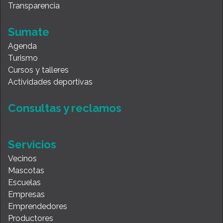
Transparencia
Sumate
Agenda
Turismo
Cursos y talleres
Actividades deportivas
Consultas y reclamos
Servicios
Vecinos
Mascotas
Escuelas
Empresas
Emprendedores
Productores