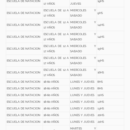
ESCUELA DE NATACION
19HS
17 AÑOS
JUEVES
ESCUELA DE 12 A
MIERCOLES Y
ESCUELA DE NATACION
9HS
17 AÑOS
SABADO
ESCUELA DE 12 A
MIERCOLES Y
ESCUELA DE NATACION
14HS
17 AÑOS
SABADO
ESCUELA DE 12 A
MIERCOLES Y
ESCUELA DE NATACION
14HS
17 AÑOS
SABADO
ESCUELA DE 12 A
MIERCOLES Y
ESCUELA DE NATACION
15HS
17 AÑOS
SABADO
ESCUELA DE 12 A
MIERCOLES Y
ESCUELA DE NATACION
15HS
17 AÑOS
SABADO
ESCUELA DE 12 A
MIERCOLES Y
ESCUELA DE NATACION
16HS
17 AÑOS
SABADO
ESCUELA DE NATACION
18-60 AÑOS
LUNES Y JUEVES
8HS
ESCUELA DE NATACION
18-60 AÑOS
LUNES Y JUEVES
8HS
ESCUELA DE NATACION
18-60 AÑOS
LUNES Y JUEVES
11HS
ESCUELA DE NATACION
18-60 AÑOS
LUNES Y JUEVES
12HS
ESCUELA DE NATACION
18-60 AÑOS
LUNES Y JUEVES
13HS
ESCUELA DE NATACION
18-60 AÑOS
LUNES Y JUEVES
20HS
ESCUELA DE NATACION
18-60 AÑOS
LUNES Y JUEVES
21HS
MARTES Y