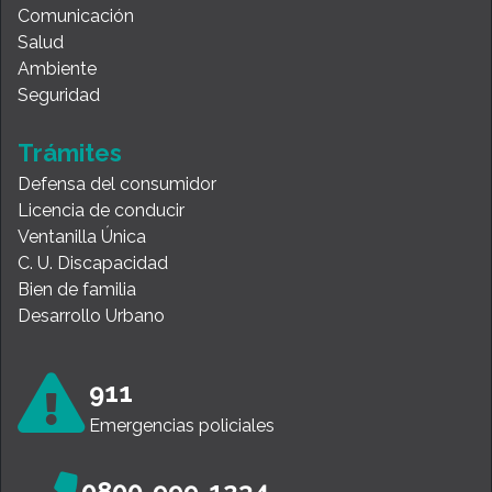
Comunicación
Salud
Ambiente
Seguridad
Trámites
Defensa del consumidor
Licencia de conducir
Ventanilla Única
C. U. Discapacidad
Bien de familia
Desarrollo Urbano
911
Emergencias policiales
0800-999-1234