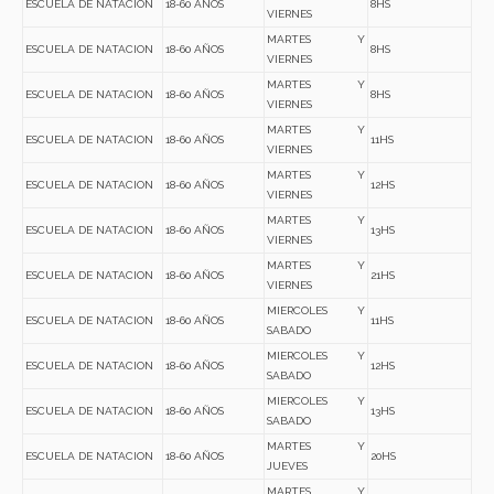
ESCUELA DE NATACION
18-60 AÑOS
8HS
VIERNES
MARTES Y
ESCUELA DE NATACION
18-60 AÑOS
8HS
VIERNES
MARTES Y
ESCUELA DE NATACION
18-60 AÑOS
8HS
VIERNES
MARTES Y
ESCUELA DE NATACION
18-60 AÑOS
11HS
VIERNES
MARTES Y
ESCUELA DE NATACION
18-60 AÑOS
12HS
VIERNES
MARTES Y
ESCUELA DE NATACION
18-60 AÑOS
13HS
VIERNES
MARTES Y
ESCUELA DE NATACION
18-60 AÑOS
21HS
VIERNES
MIERCOLES Y
ESCUELA DE NATACION
18-60 AÑOS
11HS
SABADO
MIERCOLES Y
ESCUELA DE NATACION
18-60 AÑOS
12HS
SABADO
MIERCOLES Y
ESCUELA DE NATACION
18-60 AÑOS
13HS
SABADO
MARTES Y
ESCUELA DE NATACION
18-60 AÑOS
20HS
JUEVES
MARTES Y