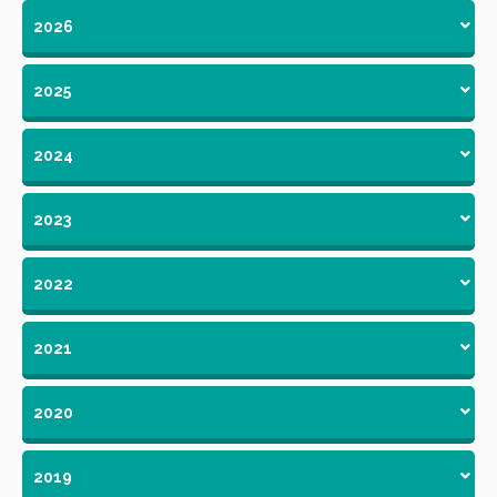
2026
2025
2024
2023
2022
2021
2020
2019