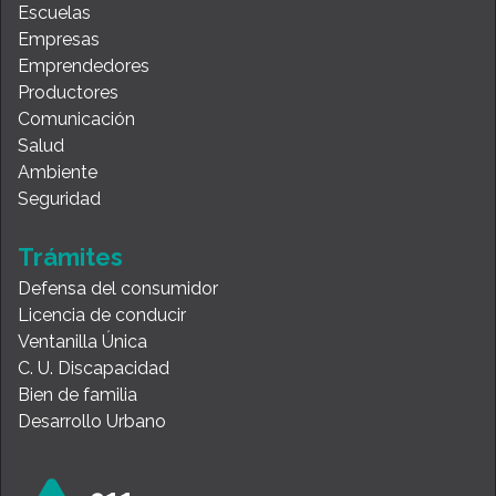
Escuelas
Empresas
Emprendedores
Productores
Comunicación
Salud
Ambiente
Seguridad
Trámites
Defensa del consumidor
Licencia de conducir
Ventanilla Única
C. U. Discapacidad
Bien de familia
Desarrollo Urbano