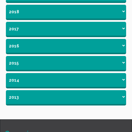
2018
2017
2016
2015
2014
2013