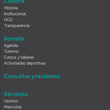
Conocé
Historia
Institucional
HCD
Transparencia
Sumate
Agenda
Turismo
Cursos y talleres
Actividades deportivas
Consultas y reclamos
Servicios
Vecinos
Mascotas