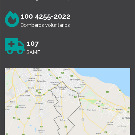
100 4255-2022
Bomberos voluntarios
107
SAME