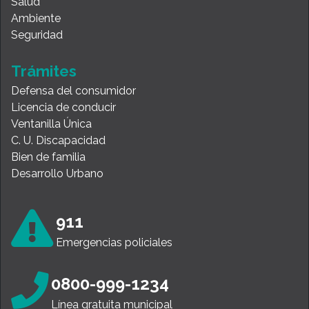
Salud
Ambiente
Seguridad
Trámites
Defensa del consumidor
Licencia de conducir
Ventanilla Única
C. U. Discapacidad
Bien de familia
Desarrollo Urbano
911
Emergencias policiales
0800-999-1234
Línea gratuita municipal