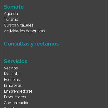
Sumate
Agenda
Turismo
Cursos y talleres
Actividades deportivas
Consultas y reclamos
Servicios
Vecinos
Mascotas
Escuelas
Empresas
Emprendedores
Productores
Comunicación