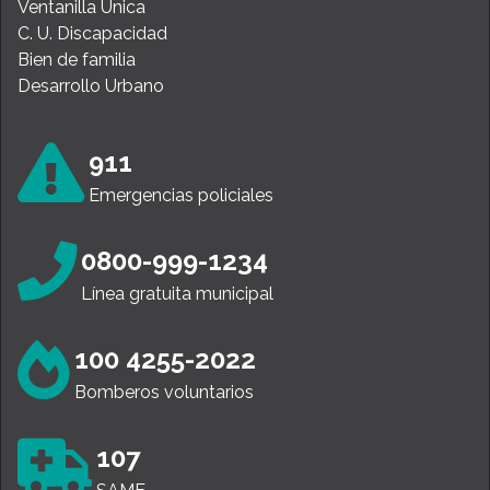
Ventanilla Única
C. U. Discapacidad
Bien de familia
Desarrollo Urbano
911
Emergencias policiales
0800-999-1234
Línea gratuita municipal
100 4255-2022
Bomberos voluntarios
107