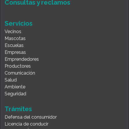
Consultas y reclamos
Servicios
Vecinos
Mascotas
Escuelas
Empresas
Emprendedores
Productores
Comunicación
Salud
Ambiente
Seguridad
Trámites
Defensa del consumidor
Licencia de conducir