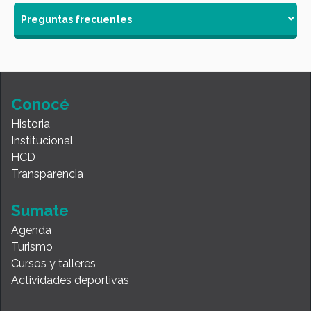
Preguntas frecuentes
Conocé
Historia
Institucional
HCD
Transparencia
Sumate
Agenda
Turismo
Cursos y talleres
Actividades deportivas