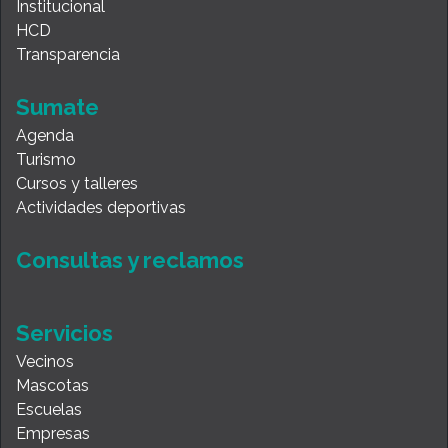
Institucional
HCD
Transparencia
Sumate
Agenda
Turismo
Cursos y talleres
Actividades deportivas
Consultas y reclamos
Servicios
Vecinos
Mascotas
Escuelas
Empresas