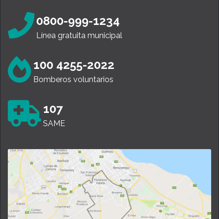
0800-999-1234
Línea gratuita municipal
100 4255-2022
Bomberos voluntarios
107
SAME