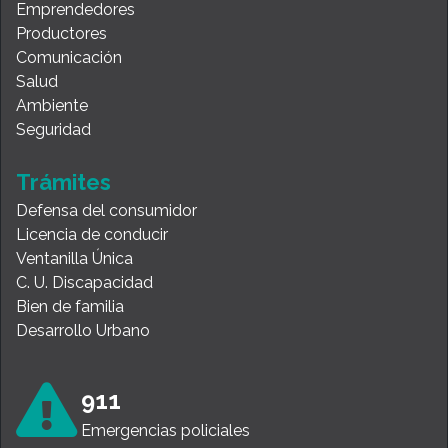
Emprendedores
Productores
Comunicación
Salud
Ambiente
Seguridad
Trámites
Defensa del consumidor
Licencia de conducir
Ventanilla Única
C. U. Discapacidad
Bien de familia
Desarrollo Urbano
911
Emergencias policiales