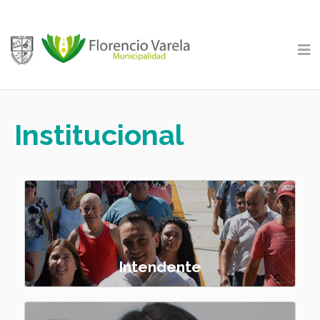
Institucional
Intendente