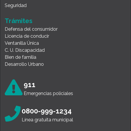
Seguridad
Trámites
Defensa del consumidor
Licencia de conducir
Ventanilla Única
C. U. Discapacidad
Bien de familia
Desarrollo Urbano
911
Emergencias policiales
0800-999-1234
Línea gratuita municipal