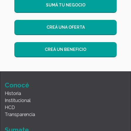
SUMÁ TU NEGOCIO
CREÁ UNA OFERTA
CREÁ UN BENEFICIO
Conocé
Historia
Institucional
HCD
Transparencia
Sumate