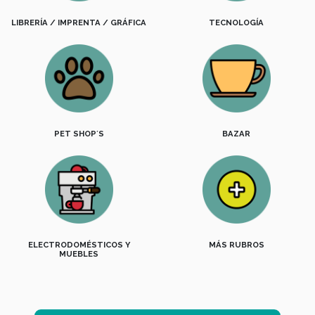
LIBRERÍA / IMPRENTA / GRÁFICA
TECNOLOGÍA
PET SHOP´S
BAZAR
ELECTRODOMÉSTICOS Y
MÁS RUBROS
MUEBLES