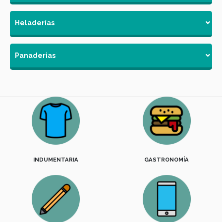
Heladerías
Panaderias
INDUMENTARIA
GASTRONOMÍA