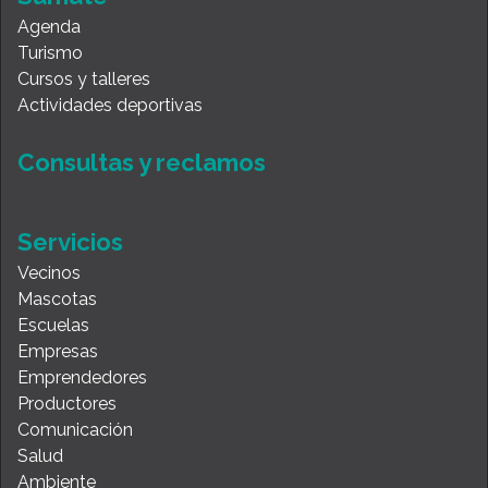
Agenda
Turismo
Cursos y talleres
Actividades deportivas
Consultas y reclamos
Servicios
Vecinos
Mascotas
Escuelas
Empresas
Emprendedores
Productores
Comunicación
Salud
Ambiente