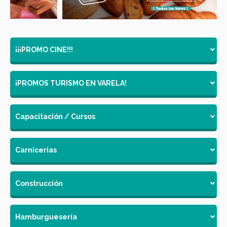
¡¡¡PROMO CINE!!!
¡PROMOS TURISMO EN VARELA!
Capacitación / Cursos
Carnicerias
Construcción
Hamburguesería