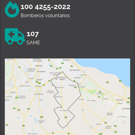
100 4255-2022
Bomberos voluntarios
107
SAME