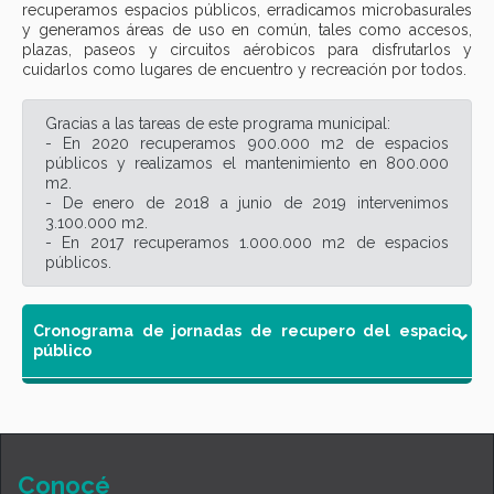
recuperamos espacios públicos, erradicamos microbasurales
y generamos áreas de uso en común, tales como accesos,
plazas, paseos y circuitos aérobicos para disfrutarlos y
cuidarlos como lugares de encuentro y recreación por todos.
Gracias a las tareas de este programa municipal:
- En 2020 recuperamos 900.000 m2 de espacios
públicos y realizamos el mantenimiento en 800.000
m2.
- De enero de 2018 a junio de 2019 intervenimos
3.100.000 m2.
- En 2017 recuperamos 1.000.000 m2 de espacios
públicos.
Cronograma de jornadas de recupero del espacio
público
Conocé