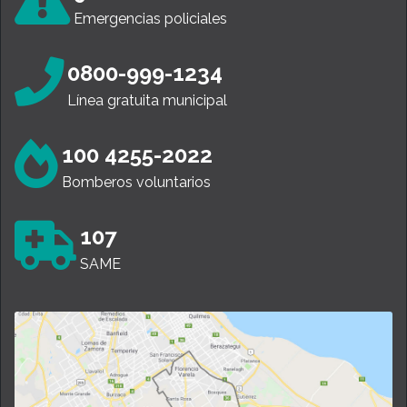
Emergencias policiales
0800-999-1234
Línea gratuita municipal
100 4255-2022
Bomberos voluntarios
107
SAME