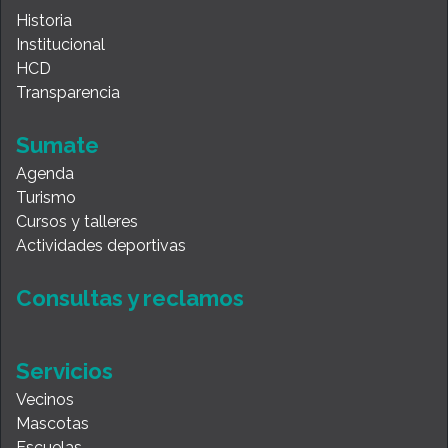
Historia
Institucional
HCD
Transparencia
Sumate
Agenda
Turismo
Cursos y talleres
Actividades deportivas
Consultas y reclamos
Servicios
Vecinos
Mascotas
Escuelas