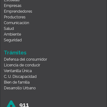
Empresas
Emprendedores
Productores
Comunicación
Salud
Ambiente
Seguridad
Trámites
Defensa del consumidor
Licencia de conducir
Ventanilla Única
C. U. Discapacidad
Bien de familia
Desarrollo Urbano
911