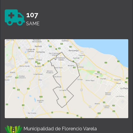
107
SAME
Municipalidad de Florencio Varela