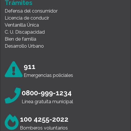
Trámites
Defensa del consumidor
Licencia de conducir
Ventanilla Única
C. U. Discapacidad
Bien de familia
Desarrollo Urbano
911
Emergencias policiales
0800-999-1234
Línea gratuita municipal
100 4255-2022
Bomberos voluntarios