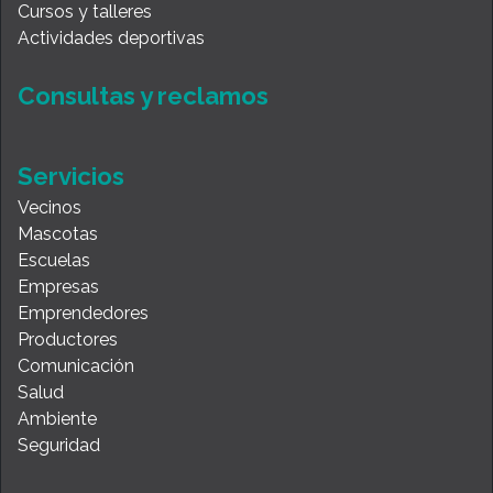
Cursos y talleres
Actividades deportivas
Consultas y reclamos
Servicios
Vecinos
Mascotas
Escuelas
Empresas
Emprendedores
Productores
Comunicación
Salud
Ambiente
Seguridad