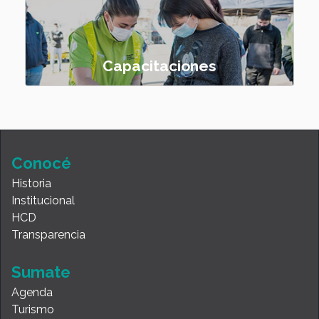
Capacitaciones
Conocé
Historia
Institucional
HCD
Transparencia
Sumate
Agenda
Turismo