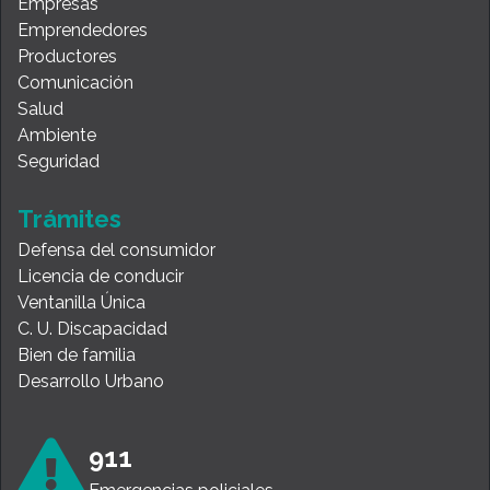
Empresas
Emprendedores
Productores
Comunicación
Salud
Ambiente
Seguridad
Trámites
Defensa del consumidor
Licencia de conducir
Ventanilla Única
C. U. Discapacidad
Bien de familia
Desarrollo Urbano
911