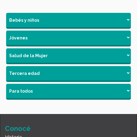
Bebés y niños
Jóvenes
Salud de la Mujer
Tercera edad
Para todos
Conocé