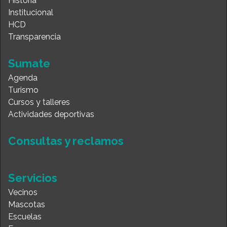
Historia
Institucional
HCD
Transparencia
Sumate
Agenda
Turismo
Cursos y talleres
Actividades deportivas
Consultas y reclamos
Servicios
Vecinos
Mascotas
Escuelas