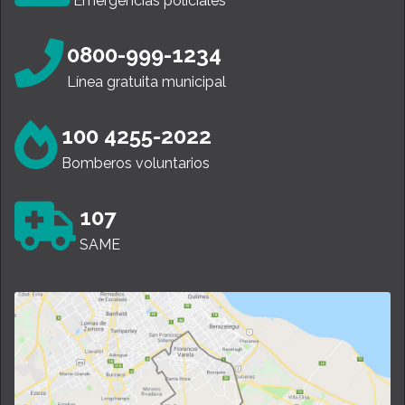
Emergencias policiales
0800-999-1234
Línea gratuita municipal
100 4255-2022
Bomberos voluntarios
107
SAME