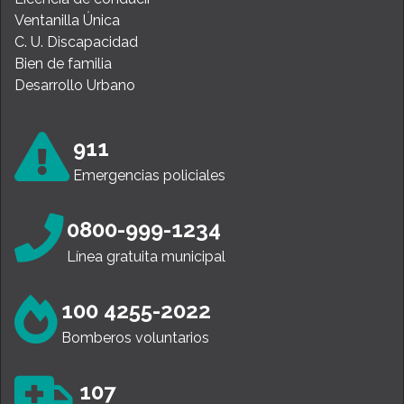
Ventanilla Única
C. U. Discapacidad
Bien de familia
Desarrollo Urbano
911
Emergencias policiales
0800-999-1234
Línea gratuita municipal
100 4255-2022
Bomberos voluntarios
107