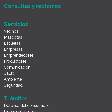
Consultas y reclamos
Servicios
Vecinos
Mascotas
Escuelas
Empresas
Emprendedores
Productores
Comunicación
Salud
Ambiente
Seguridad
Trámites
Defensa del consumidor
Licencia de conducir