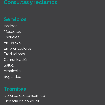
Consultas y reclamos
Servicios
Vecinos
Mascotas
Escuelas
Empresas
Emprendedores
Productores
Comunicación
Salud
Ambiente
Seguridad
Trámites
Defensa del consumidor
Licencia de conducir