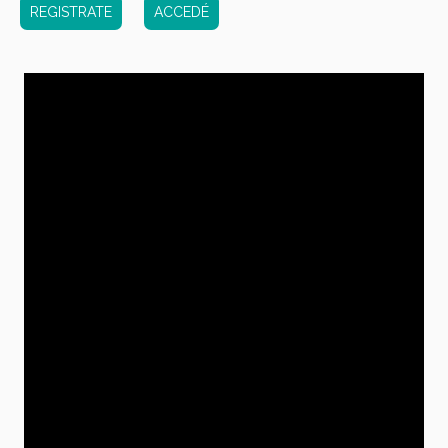
REGISTRATE
ACCEDÉ