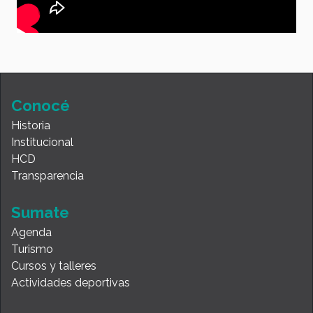
Conocé
Historia
Institucional
HCD
Transparencia
Sumate
Agenda
Turismo
Cursos y talleres
Actividades deportivas