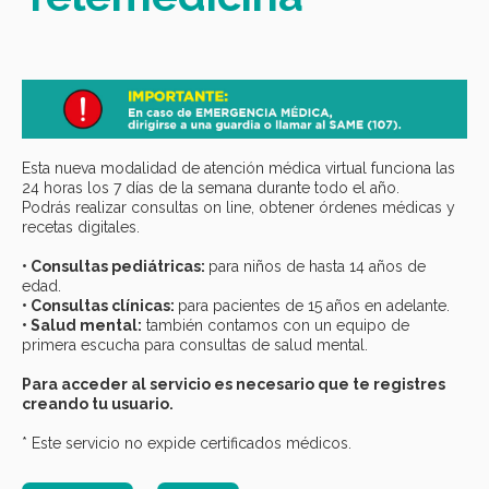
Esta nueva modalidad de atención médica virtual funciona las
24 horas los 7 días de la semana durante todo el año.
Podrás realizar consultas on line, obtener órdenes médicas y
recetas digitales.
• Consultas pediátricas:
para niños de hasta 14 años de
edad.
• Consultas clínicas:
para pacientes de 15 años en adelante.
• Salud mental:
también contamos con un equipo de
primera escucha para consultas de salud mental.
Para acceder al servicio es necesario que te registres
creando tu usuario.
* Este servicio no expide certificados médicos.