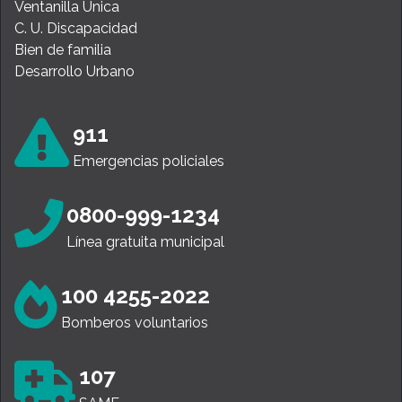
Ventanilla Única
C. U. Discapacidad
Bien de familia
Desarrollo Urbano
911
Emergencias policiales
0800-999-1234
Línea gratuita municipal
100 4255-2022
Bomberos voluntarios
107