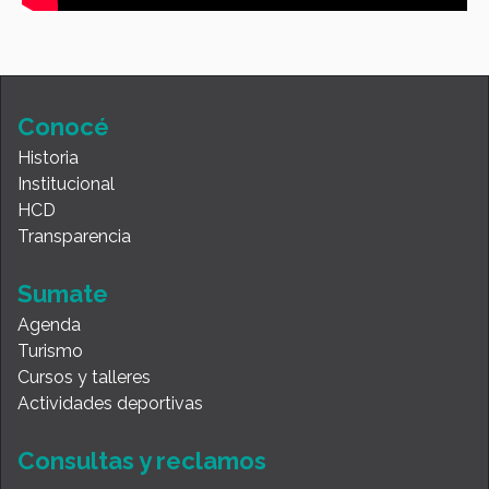
Conocé
Historia
Institucional
HCD
Transparencia
Sumate
Agenda
Turismo
Cursos y talleres
Actividades deportivas
Consultas y reclamos