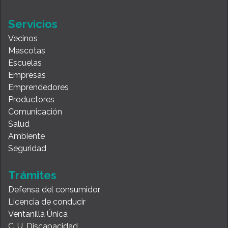
Servicios
Vecinos
Mascotas
Escuelas
Empresas
Emprendedores
Productores
Comunicación
Salud
Ambiente
Seguridad
Trámites
Defensa del consumidor
Licencia de conducir
Ventanilla Única
C. U. Discapacidad