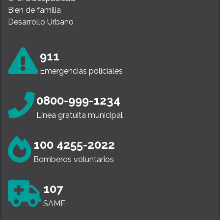
Bien de familia
Desarrollo Urbano
911
Emergencias policiales
0800-999-1234
Línea gratuita municipal
100 4255-2022
Bomberos voluntarios
107
SAME