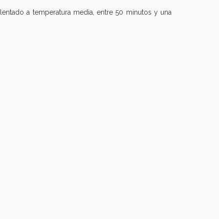
alentado a temperatura media, entre 50 minutos y una