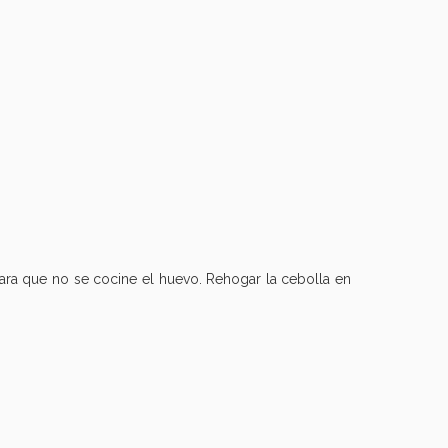
para que no se cocine el huevo. Rehogar la cebolla en