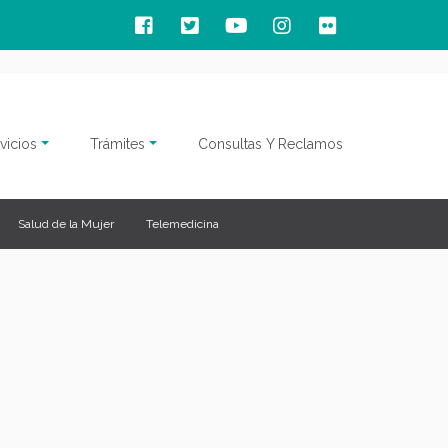
vicios
Trámites
Consultas Y Reclamos
Salud de la Mujer
Telemedicina