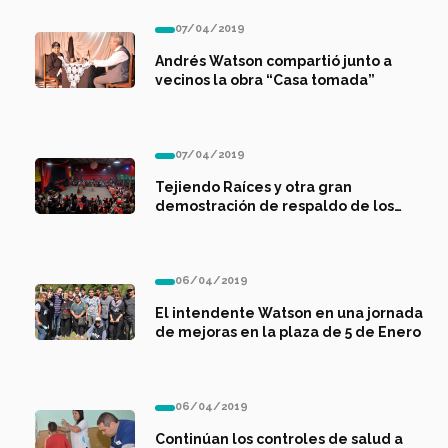
07/04/2019
Andrés Watson compartió junto a
vecinos la obra “Casa tomada”
07/04/2019
Tejiendo Raíces y otra gran
demostración de respaldo de los
varelenses a la cultura nacional
06/04/2019
El intendente Watson en una jornada
de mejoras en la plaza de 5 de Enero
06/04/2019
Continúan los controles de salud a