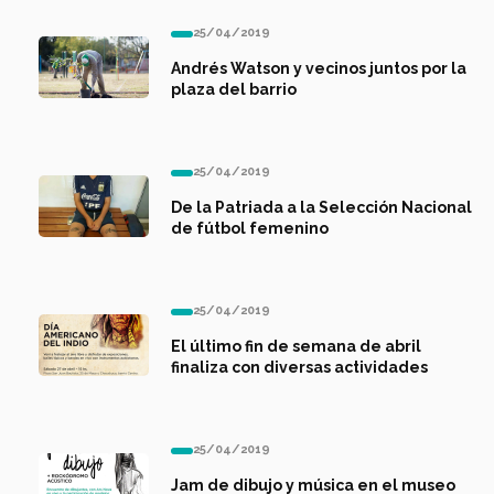
25/04/2019
Andrés Watson y vecinos juntos por la
plaza del barrio
25/04/2019
De la Patriada a la Selección Nacional
de fútbol femenino
25/04/2019
El último fin de semana de abril
finaliza con diversas actividades
25/04/2019
Jam de dibujo y música en el museo