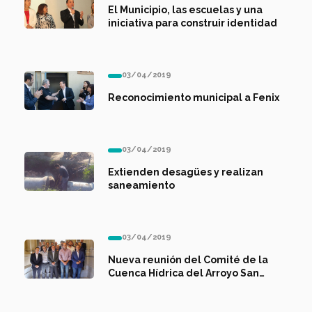
El Municipio, las escuelas y una
iniciativa para construir identidad
03/04/2019
Reconocimiento municipal a Fenix
03/04/2019
Extienden desagües y realizan
saneamiento
03/04/2019
Nueva reunión del Comité de la
Cuenca Hídrica del Arroyo San
Francisco-Las Piedras