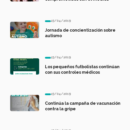
ambiente
23/04/2019
Jornada de concientización sobre
autismo
23/04/2019
Los pequeños futbolistas continúan
con sus controles médicos
23/04/2019
Continúa la campaña de vacunación
contra la gripe