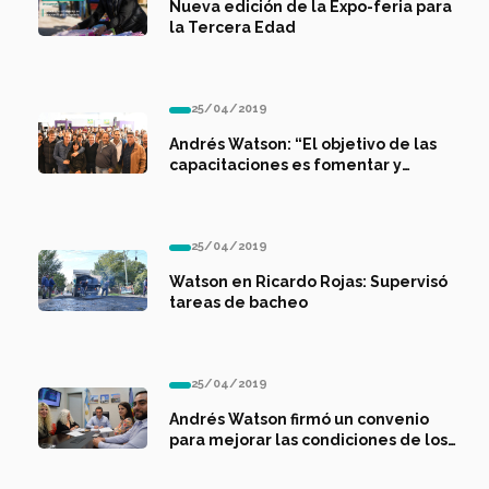
Nueva edición de la Expo-feria para
la Tercera Edad
25/04/2019
Andrés Watson: “El objetivo de las
capacitaciones es fomentar y
generar mayores puestos de trabajo”
25/04/2019
Watson en Ricardo Rojas: Supervisó
tareas de bacheo
25/04/2019
Andrés Watson firmó un convenio
para mejorar las condiciones de los
jardines de infantes municipales