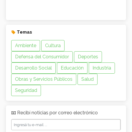
Temas
Ambiente
Cultura
Defensa del Consumidor
Deportes
Desarrollo Social
Educación
Industria
Obras y Servicios Públicos
Salud
Seguridad
📧 Recibí noticias por correo electrónico