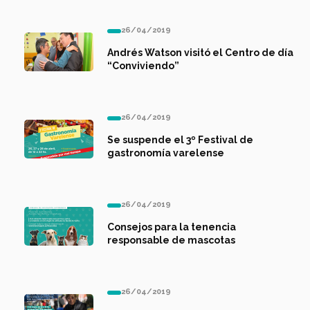
26/04/2019
Andrés Watson visitó el Centro de día
“Conviviendo”
26/04/2019
Se suspende el 3º Festival de
gastronomía varelense
26/04/2019
Consejos para la tenencia
responsable de mascotas
26/04/2019