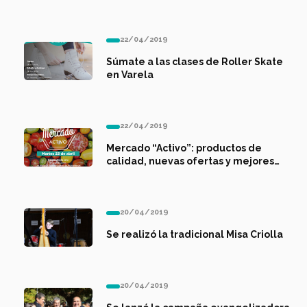
Marcha Atlética
22/04/2019
Súmate a las clases de Roller Skate
en Varela
22/04/2019
Mercado “Activo”: productos de
calidad, nuevas ofertas y mejores
precios
20/04/2019
Se realizó la tradicional Misa Criolla
20/04/2019