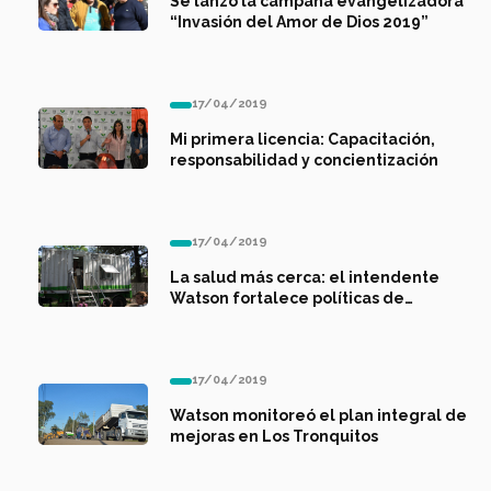
Se lanzó la campaña evangelizadora
“Invasión del Amor de Dios 2019”
17/04/2019
Mi primera licencia: Capacitación,
responsabilidad y concientización
17/04/2019
La salud más cerca: el intendente
Watson fortalece políticas de
prevención
17/04/2019
Watson monitoreó el plan integral de
mejoras en Los Tronquitos