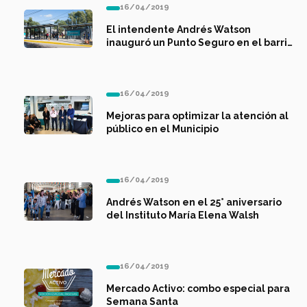
16/04/2019
El intendente Andrés Watson
inauguró un Punto Seguro en el barrio
San Rudecindo
16/04/2019
Mejoras para optimizar la atención al
público en el Municipio
16/04/2019
Andrés Watson en el 25° aniversario
del Instituto María Elena Walsh
16/04/2019
Mercado Activo: combo especial para
Semana Santa