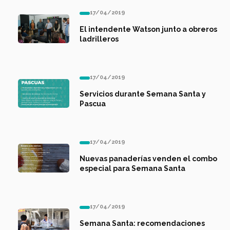
17/04/2019
El intendente Watson junto a obreros
ladrilleros
17/04/2019
Servicios durante Semana Santa y
Pascua
17/04/2019
Nuevas panaderías venden el combo
especial para Semana Santa
17/04/2019
Semana Santa: recomendaciones