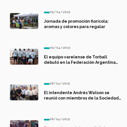
09/04/2019
Jornada de promoción florícola:
aromas y colores para regalar
09/04/2019
El equipo varelense de Torball
debutó en la Federación Argentina
de Deportes para Ciegos
08/04/2019
El intendente Andrés Watson se
reunió con miembros de la Sociedad
Civil Mi Pueblo
08/04/2019