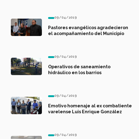
09/04/2019
Pastores evangélicos agradecieron
el acompañamiento del Municipio
09/04/2019
Operativos de saneamiento
hidráulico en los barrios
09/04/2019
Emotivo homenaje al ex combatiente
varelense Luis Enrique González
09/04/2019