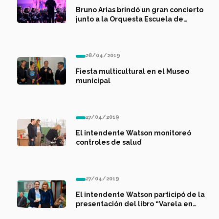
Bruno Arias brindó un gran concierto
junto a la Orquesta Escuela de
Florencio Varela
28/04/2019
Fiesta multicultural en el Museo
municipal
27/04/2019
El intendente Watson monitoreó
controles de salud
27/04/2019
El intendente Watson participó de la
presentación del libro “Varela en
Flor”