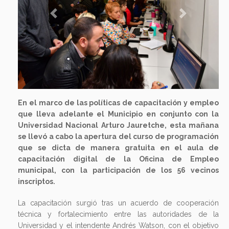
Previous
Next
En el marco de las políticas de capacitación y empleo
que lleva adelante el Municipio en conjunto con la
Universidad Nacional Arturo Jauretche, esta mañana
se llevó a cabo la apertura del curso de programación
que se dicta de manera gratuita en el aula de
capacitación digital de la Oficina de Empleo
municipal, con la participación de los 56 vecinos
inscriptos.
La capacitación surgió tras un acuerdo de cooperación
técnica y fortalecimiento entre las autoridades de la
Universidad y el intendente Andrés Watson, con el objetivo