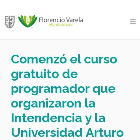
Comenzó el curso
gratuito de
programador que
organizaron la
Intendencia y la
Universidad Arturo