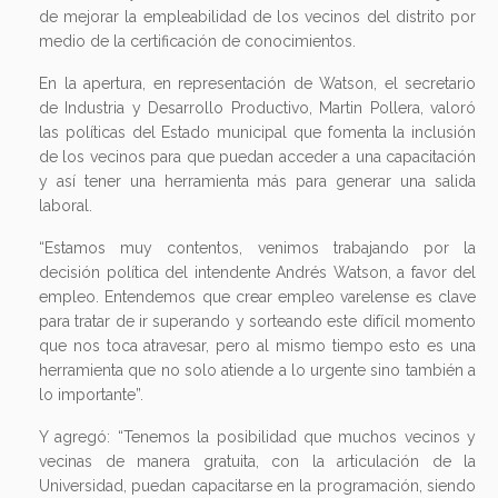
de mejorar la empleabilidad de los vecinos del distrito por
medio de la certificación de conocimientos.
En la apertura, en representación de Watson, el secretario
de Industria y Desarrollo Productivo, Martin Pollera, valoró
las políticas del Estado municipal que fomenta la inclusión
de los vecinos para que puedan acceder a una capacitación
y así tener una herramienta más para generar una salida
laboral.
“Estamos muy contentos, venimos trabajando por la
decisión política del intendente Andrés Watson, a favor del
empleo. Entendemos que crear empleo varelense es clave
para tratar de ir superando y sorteando este difícil momento
que nos toca atravesar, pero al mismo tiempo esto es una
herramienta que no solo atiende a lo urgente sino también a
lo importante”.
Y agregó: “Tenemos la posibilidad que muchos vecinos y
vecinas de manera gratuita, con la articulación de la
Universidad, puedan capacitarse en la programación, siendo