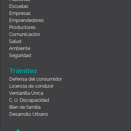
Escuelas
Empresas
Emprendedores
Productores
Comunicación
Salud
Ambiente
Seguridad
Trámites
Defensa del consumidor
Licencia de conducir
Ventanilla Única
C. U. Discapacidad
Bien de familia
Desarrollo Urbano