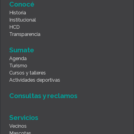
Conocé
Historia
Institucional
HCD
Transparencia
Sumate
Agenda
Turismo
Cursos y talleres
Actividades deportivas
Consultas y reclamos
Servicios
Vecinos
Mascotas