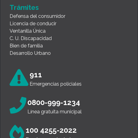
Trámites
Defensa del consumidor
Licencia de conducir
Ventanilla Única
C. U. Discapacidad
Bien de familia
Desarrollo Urbano
911
Emergencias policiales
0800-999-1234
Línea gratuita municipal
100 4255-2022