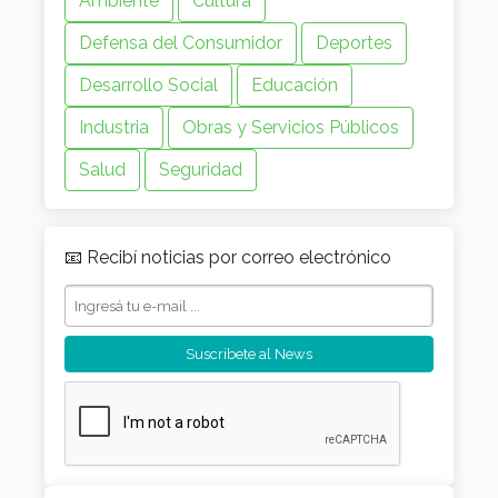
Ambiente
Cultura
Defensa del Consumidor
Deportes
Desarrollo Social
Educación
Industria
Obras y Servicios Públicos
Salud
Seguridad
📧 Recibí noticias por correo electrónico