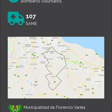
Bomberos voluntarios
107
SAME
Municipalidad de Florencio Varela