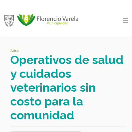
Salud
Operativos de salud
y cuidados
veterinarios sin
costo para la
comunidad