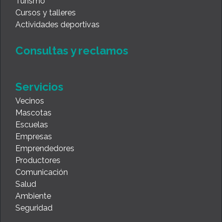
Turismo
Cursos y talleres
Actividades deportivas
Consultas y reclamos
Servicios
Vecinos
Mascotas
Escuelas
Empresas
Emprendedores
Productores
Comunicación
Salud
Ambiente
Seguridad