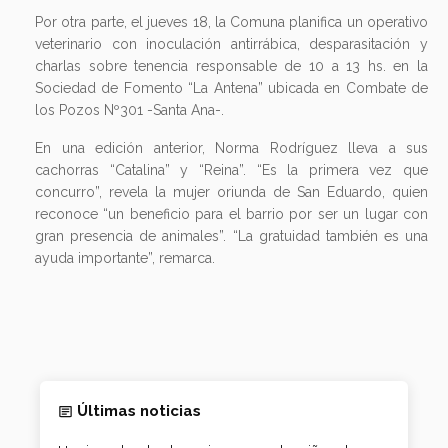
Por otra parte, el jueves 18, la Comuna planifica un operativo
veterinario con inoculación antirrábica, desparasitación y
charlas sobre tenencia responsable de 10 a 13 hs. en la
Sociedad de Fomento “La Antena” ubicada en Combate de
los Pozos Nº301 -Santa Ana-.
En una edición anterior, Norma Rodríguez lleva a sus
cachorras “Catalina” y “Reina”. “Es la primera vez que
concurro”, revela la mujer oriunda de San Eduardo, quien
reconoce “un beneficio para el barrio por ser un lugar con
gran presencia de animales”. “La gratuidad también es una
ayuda importante”, remarca.
Últimas noticias