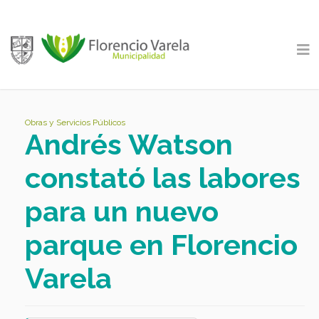
Obras y Servicios Públicos
Andrés Watson
constató las labores
para un nuevo
parque en Florencio
Varela