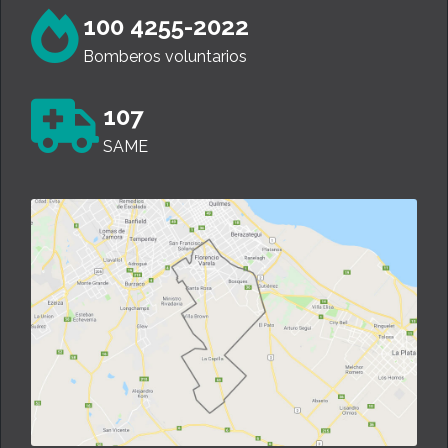
100 4255-2022
Bomberos voluntarios
107
SAME