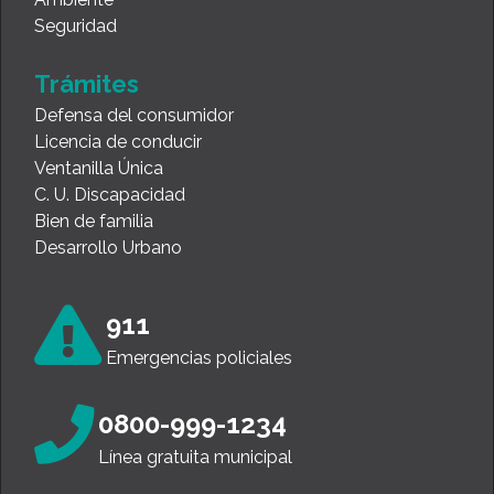
Seguridad
Trámites
Defensa del consumidor
Licencia de conducir
Ventanilla Única
C. U. Discapacidad
Bien de familia
Desarrollo Urbano
911
Emergencias policiales
0800-999-1234
Línea gratuita municipal