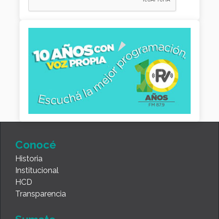
Conocé
Historia
Institucional
HCD
Transparencia