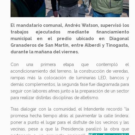
El mandatario comunal, Andrés Watson, supervisó los
trabajos ejecutados mediante financiamiento
municipal en el predio ubicado en Diagonal
Granaderos de San Martín, entre Alberdi y Tinogasta,
durante la mañana del viernes.
Con una primera etapa que contempló el
acondicionamiento del terreno, la construcción de veredas,
rampas más la colocación de luminarias LED, bancos y
demás complementos, la segunda fase fue diagramada para
seguir con labores afines junto a la preparación de un sector
para realizar distintas disciplinas de atletismo.
Tras dialogar con la comunidad, el Intendente recordó “la
promesa hecha tiempo atrás al pavimentar la calle lindera:
poner a punto el lugar para el disfrute de los vecinos y las
vecinas, pese a que la Presidencia paralizó la obra que