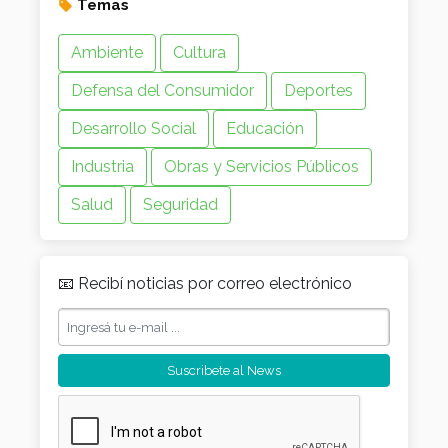
Temas
Ambiente
Cultura
Defensa del Consumidor
Deportes
Desarrollo Social
Educación
Industria
Obras y Servicios Públicos
Salud
Seguridad
📧 Recibí noticias por correo electrónico