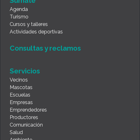
Sumate
Agenda
Turismo
Cursos y talleres
Actividades deportivas
Consultas y reclamos
Servicios
Vecinos
Mascotas
Escuelas
Empresas
Emprendedores
Productores
Comunicación
Salud
Ambiente