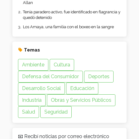
Ambiente
Cultura
Defensa del Consumidor
Deportes
Desarrollo Social
Educación
Industria
Obras y Servicios Públicos
Salud
Seguridad
📧 Recibí noticias por correo electrónico