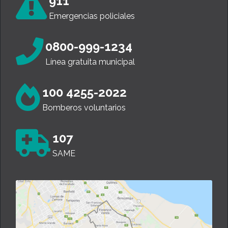
100 4255-2022
Bomberos voluntarios
107
SAME