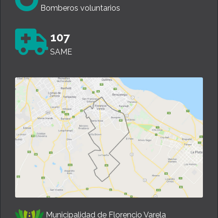
Bomberos voluntarios
107
SAME
Municipalidad de Florencio Varela