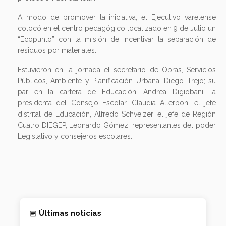
A modo de promover la iniciativa, el Ejecutivo varelense
colocó en el centro pedagógico localizado en 9 de Julio un
“Ecopunto” con la misión de incentivar la separación de
residuos por materiales.
Estuvieron en la jornada el secretario de Obras, Servicios
Públicos, Ambiente y Planificación Urbana, Diego Trejo; su
par en la cartera de Educación, Andrea Digiobani; la
presidenta del Consejo Escolar, Claudia Allerbon; el jefe
distrital de Educación, Alfredo Schveizer; el jefe de Región
Cuatro DIEGEP, Leonardo Gómez; representantes del poder
Legislativo y consejeros escolares.
Últimas noticias