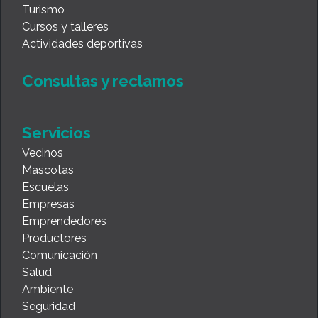
Turismo
Cursos y talleres
Actividades deportivas
Consultas y reclamos
Servicios
Vecinos
Mascotas
Escuelas
Empresas
Emprendedores
Productores
Comunicación
Salud
Ambiente
Seguridad