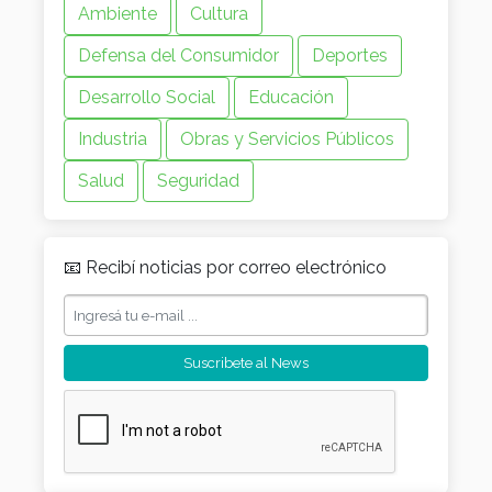
Ambiente
Cultura
Defensa del Consumidor
Deportes
Desarrollo Social
Educación
Industria
Obras y Servicios Públicos
Salud
Seguridad
📧 Recibí noticias por correo electrónico