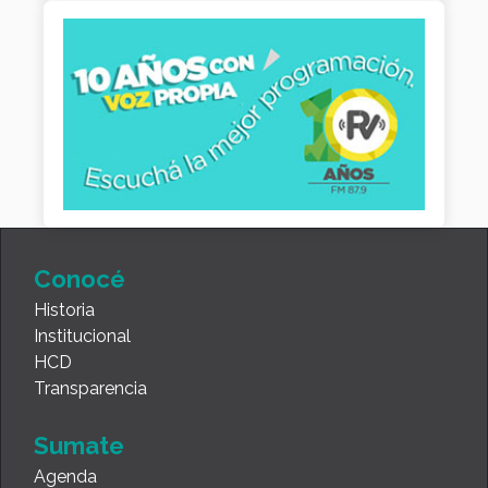
Conocé
Historia
Institucional
HCD
Transparencia
Sumate
Agenda