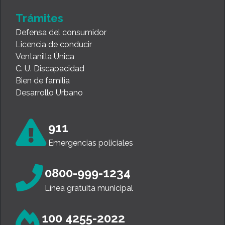
Trámites
Defensa del consumidor
Licencia de conducir
Ventanilla Única
C. U. Discapacidad
Bien de familia
Desarrollo Urbano
911
Emergencias policiales
0800-999-1234
Línea gratuita municipal
100 4255-2022