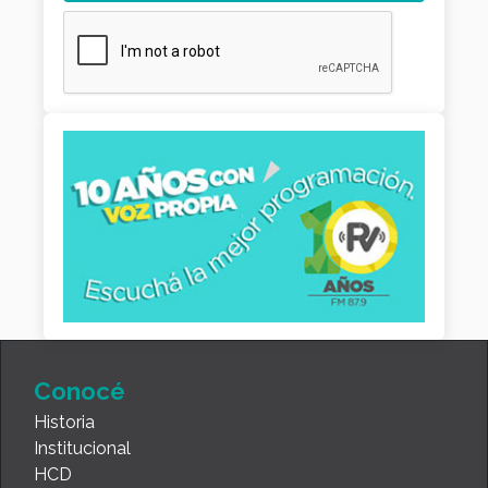
Conocé
Historia
Institucional
HCD