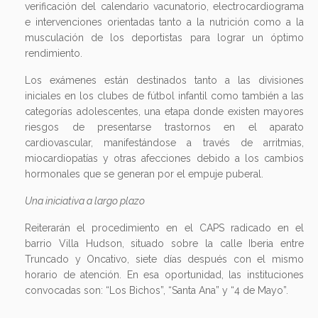
verificación del calendario vacunatorio, electrocardiograma
e intervenciones orientadas tanto a la nutrición como a la
musculación de los deportistas para lograr un óptimo
rendimiento.
Los exámenes están destinados tanto a las divisiones
iniciales en los clubes de fútbol infantil como también a las
categorías adolescentes, una etapa donde existen mayores
riesgos de presentarse trastornos en el aparato
cardiovascular, manifestándose a través de arritmias,
miocardiopatías y otras afecciones debido a los cambios
hormonales que se generan por el empuje puberal.
Una iniciativa a largo plazo
Reiterarán el procedimiento en el CAPS radicado en el
barrio Villa Hudson, situado sobre la calle Iberia entre
Truncado y Oncativo, siete días después con el mismo
horario de atención. En esa oportunidad, las instituciones
convocadas son: “Los Bichos”, “Santa Ana” y “4 de Mayo”.