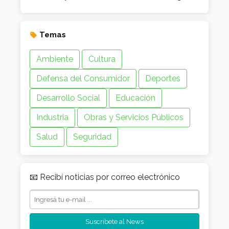
Temas
Ambiente
Cultura
Defensa del Consumidor
Deportes
Desarrollo Social
Educación
Industria
Obras y Servicios Públicos
Salud
Seguridad
📧 Recibí noticias por correo electrónico