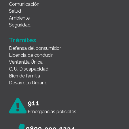
Comunicación
Salud
Ambiente
Seguridad
Trámites
Defensa del consumidor
Licencia de conducir
Ventanilla Única
C. U. Discapacidad
Bien de familia
Desarrollo Urbano
911
Emergencias policiales
0800-999-1234