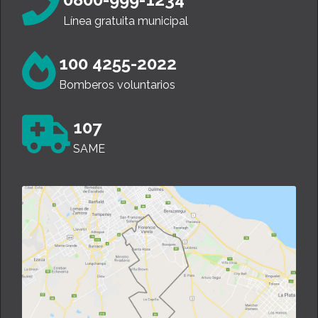
Línea gratuita municipal
100 4255-2022
Bomberos voluntarios
107
SAME