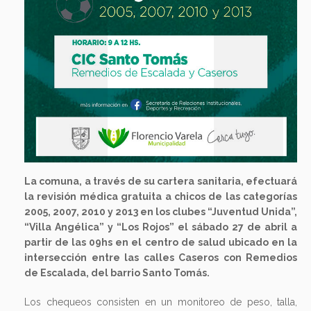
La comuna, a través de su cartera sanitaria, efectuará
la revisión médica gratuita a chicos de las categorías
2005, 2007, 2010 y 2013 en los clubes “Juventud Unida”,
“Villa Angélica” y “Los Rojos” el sábado 27 de abril a
partir de las 09hs en el centro de salud ubicado en la
intersección entre las calles Caseros con Remedios
de Escalada, del barrio Santo Tomás.
Los chequeos consisten en un monitoreo de peso, talla,