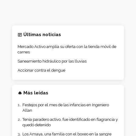
Últimas noticias
Mercado Activo amplía su oferta con la tienda móvil de
carnes
Saneamiento hidráulico por las lluvias
Accionar contra el dengue
🔥 Más leídas
Festejos por el mes de las infancias en Ingeniero
Allan
Tenía paradero activo, fue identificado en flagrancia y
quedó detenido
Los Amaya, una familia con el boxeo en la sangre