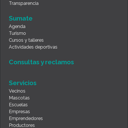
Transparencia
Sumate
Agenda
Turismo
Cursos y talleres
Actividades deportivas
Consultas y reclamos
Servicios
Vecinos
Mascotas
Escuelas
Empresas
Emprendedores
Productores