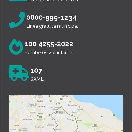
0800-999-1234
Línea gratuita municipal
100 4255-2022
Bomberos voluntarios
107
SAME