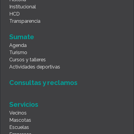
Institucional
HCD
Transparencia
Sumate
Agenda
Turismo
Cursos y talleres
Actividades deportivas
Consultas y reclamos
Servicios
Vecinos
Mascotas
Escuelas