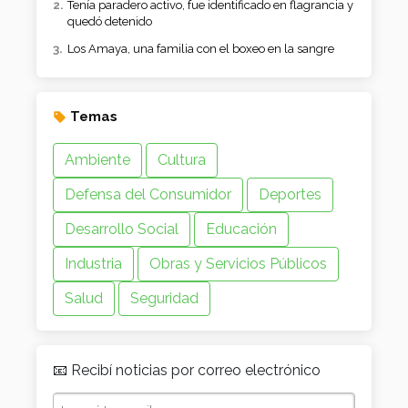
Tenía paradero activo, fue identificado en flagrancia y
quedó detenido
Los Amaya, una familia con el boxeo en la sangre
Temas
Ambiente
Cultura
Defensa del Consumidor
Deportes
Desarrollo Social
Educación
Industria
Obras y Servicios Públicos
Salud
Seguridad
📧 Recibí noticias por correo electrónico