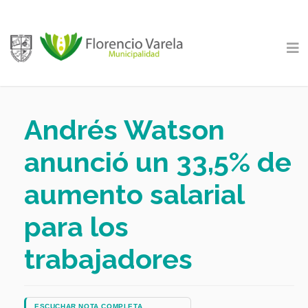
Andrés Watson
anunció un 33,5% de
aumento salarial
para los
trabajadores
ESCUCHAR NOTA COMPLETA