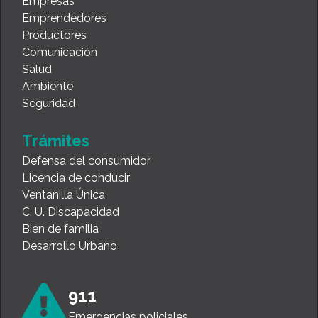
Empresas
Emprendedores
Productores
Comunicación
Salud
Ambiente
Seguridad
Trámites
Defensa del consumidor
Licencia de conducir
Ventanilla Única
C. U. Discapacidad
Bien de familia
Desarrollo Urbano
911
Emergencias policiales