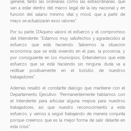
general, tanto las ordinarias como las extraordinarias, que
van a estar dentro del marco legal de la ley nacional y en
función del salario mínimo vital y móvil, que a partir de
mayo se actualizarán esos valores”.
Por su parte, D’Aquino valoró el esfuerzo y el compromiso
del Intendente: “Estamos muy satisfechos y agradecidos al
esfuerzo que está haciendo. Sabemos la situación
económica que se está viviendo en el país, la provincia, y
por consiguiente en los municipios. Entendemos que este
esfuerzo que se está haciendo sin ninguna duda va a
redituar positivamente en el bolsillo de nuestros
trabajadores”.
Además resaltó el constante dialogo que mantiene con el
Departamento Ejecutivo: “Permanentemente hablamos con
el Intendente para articular alguna mejora para nuestros
trabajadores, así que nuestro reconocimiento a este
esfuerzo, y vamos a seguir trabajando de manera conjunta
porque creemos que es la mejor forma de salir delante en
esta crisis”.