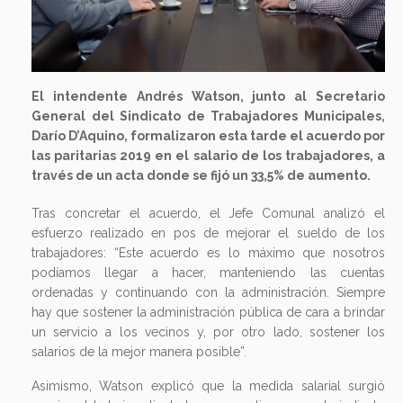
El intendente Andrés Watson, junto al Secretario
General del Sindicato de Trabajadores Municipales,
Darío D’Aquino, formalizaron esta tarde el acuerdo por
las paritarias 2019 en el salario de los trabajadores, a
través de un acta donde se fijó un 33,5% de aumento.
Tras concretar el acuerdo, el Jefe Comunal analizó el
esfuerzo realizado en pos de mejorar el sueldo de los
trabajadores: “Este acuerdo es lo máximo que nosotros
podíamos llegar a hacer, manteniendo las cuentas
ordenadas y continuando con la administración. Siempre
hay que sostener la administración pública de cara a brindar
un servicio a los vecinos y, por otro lado, sostener los
salarios de la mejor manera posible”.
Asimismo, Watson explicó que la medida salarial surgió