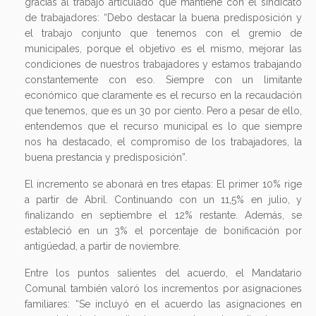
gracias al trabajo articulado que mantiene con el sindicato
de trabajadores: “Debo destacar la buena predisposición y
el trabajo conjunto que tenemos con el gremio de
municipales, porque el objetivo es el mismo, mejorar las
condiciones de nuestros trabajadores y estamos trabajando
constantemente con eso. Siempre con un limitante
económico que claramente es el recurso en la recaudación
que tenemos, que es un 30 por ciento. Pero a pesar de ello,
entendemos que el recurso municipal es lo que siempre
nos ha destacado, el compromiso de los trabajadores, la
buena prestancia y predisposición”.
El incremento se abonará en tres etapas: El primer 10% rige
a partir de Abril. Continuando con un 11,5% en julio, y
finalizando en septiembre el 12% restante. Además, se
estableció en un 3% el porcentaje de bonificación por
antigüedad, a partir de noviembre.
Entre los puntos salientes del acuerdo, el Mandatario
Comunal también valoró los incrementos por asignaciones
familiares: “Se incluyó en el acuerdo las asignaciones en