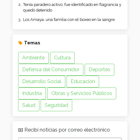
Tenía paradero activo, fue identificado en flagrancia y
quedó detenido
Los Amaya, una familia con el boxeo en la sangre
Temas
Ambiente
Cultura
Defensa del Consumidor
Deportes
Desarrollo Social
Educación
Industria
Obras y Servicios Públicos
Salud
Seguridad
📧 Recibí noticias por correo electrónico