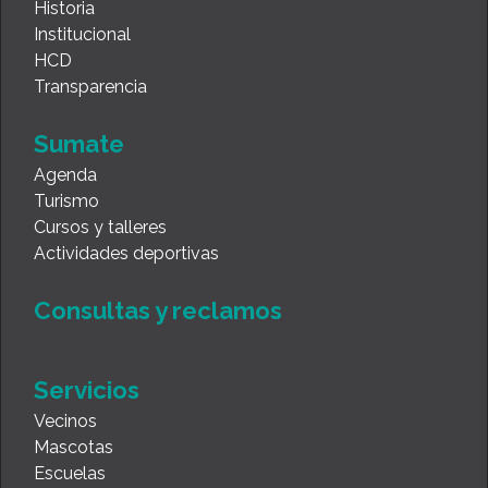
Historia
Institucional
HCD
Transparencia
Sumate
Agenda
Turismo
Cursos y talleres
Actividades deportivas
Consultas y reclamos
Servicios
Vecinos
Mascotas
Escuelas