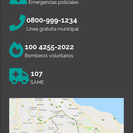
Emergencias policiales
0800-999-1234
Línea gratuita municipal
100 4255-2022
Bomberos voluntarios
107
SAME