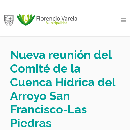
Nueva reunión del
Comité de la
Cuenca Hídrica del
Arroyo San
Francisco-Las
Piedras