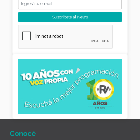
Conocé