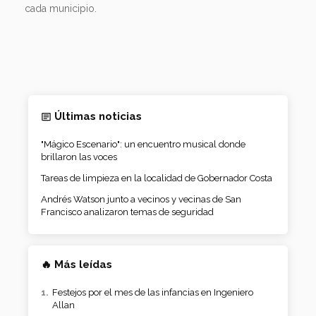
cada municipio.
Últimas noticias
"Mágico Escenario": un encuentro musical donde
brillaron las voces
Tareas de limpieza en la localidad de Gobernador Costa
Andrés Watson junto a vecinos y vecinas de San
Francisco analizaron temas de seguridad
🔥 Más leídas
Festejos por el mes de las infancias en Ingeniero
Allan