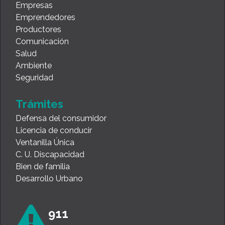
Empresas
Emprendedores
Productores
Comunicación
Salud
Ambiente
Seguridad
Trámites
Defensa del consumidor
Licencia de conducir
Ventanilla Única
C. U. Discapacidad
Bien de familia
Desarrollo Urbano
911