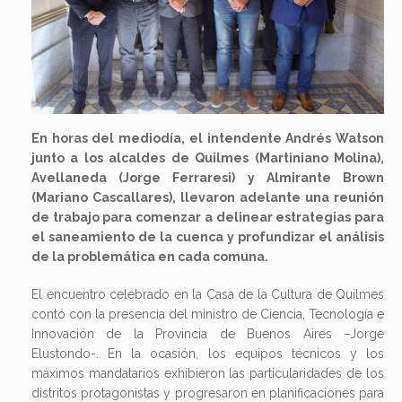
En horas del mediodía, el intendente Andrés Watson
junto a los alcaldes de Quilmes (Martiniano Molina),
Avellaneda (Jorge Ferraresi) y Almirante Brown
(Mariano Cascallares), llevaron adelante una reunión
de trabajo para comenzar a delinear estrategias para
el saneamiento de la cuenca y profundizar el análisis
de la problemática en cada comuna.
El encuentro celebrado en la Casa de la Cultura de Quilmes
contó con la presencia del ministro de Ciencia, Tecnología e
Innovación de la Provincia de Buenos Aires –Jorge
Elustondo-. En la ocasión, los equipos técnicos y los
máximos mandatarios exhibieron las particularidades de los
distritos protagonistas y progresaron en planificaciones para