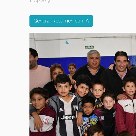
12/4/2019
Generar Resumen con IA
Previous