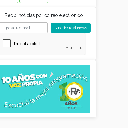
📧 Recibí noticias por correo electrónico