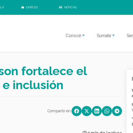
ELA
EMPLEO
NOTICIAS
Conocé
Sumate
Ser
son fortalece el
e inclusión
Compartir en: