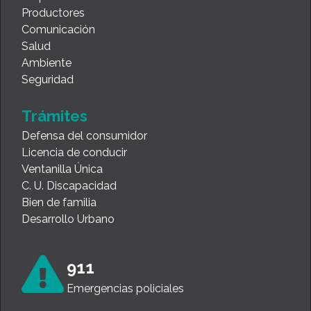
Productores
Comunicación
Salud
Ambiente
Seguridad
Trámites
Defensa del consumidor
Licencia de conducir
Ventanilla Única
C. U. Discapacidad
Bien de familia
Desarrollo Urbano
911
Emergencias policiales