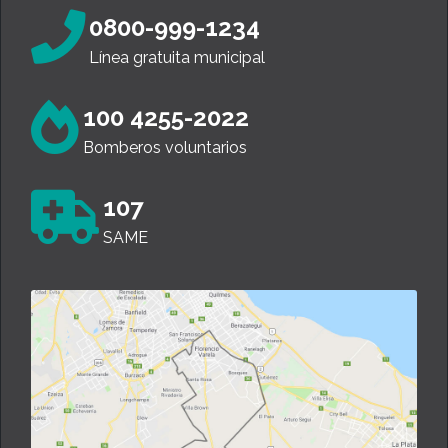
0800-999-1234
Línea gratuita municipal
100 4255-2022
Bomberos voluntarios
107
SAME