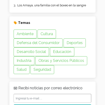
Los Amaya, una familia con el boxeo en la sangre
Temas
Ambiente
Cultura
Defensa del Consumidor
Deportes
Desarrollo Social
Educación
Industria
Obras y Servicios Públicos
Salud
Seguridad
📧 Recibí noticias por correo electrónico