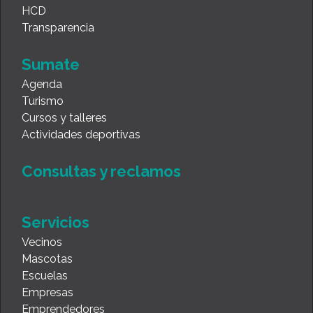
HCD
Transparencia
Sumate
Agenda
Turismo
Cursos y talleres
Actividades deportivas
Consultas y reclamos
Servicios
Vecinos
Mascotas
Escuelas
Empresas
Emprendedores