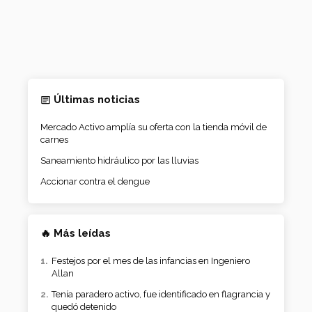
Últimas noticias
Mercado Activo amplía su oferta con la tienda móvil de
carnes
Saneamiento hidráulico por las lluvias
Accionar contra el dengue
🔥 Más leídas
Festejos por el mes de las infancias en Ingeniero
Allan
Tenía paradero activo, fue identificado en flagrancia y
quedó detenido