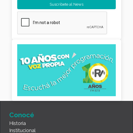
Conocé
Historia
Institucional