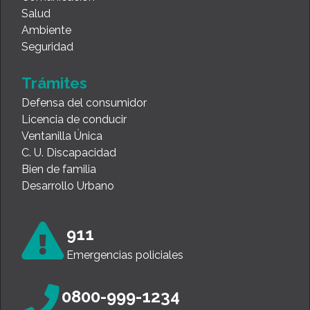
Salud
Ambiente
Seguridad
Trámites
Defensa del consumidor
Licencia de conducir
Ventanilla Única
C. U. Discapacidad
Bien de familia
Desarrollo Urbano
911
Emergencias policiales
0800-999-1234