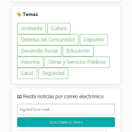
Temas
Ambiente
Cultura
Defensa del Consumidor
Deportes
Desarrollo Social
Educación
Industria
Obras y Servicios Públicos
Salud
Seguridad
📧 Recibí noticias por correo electrónico