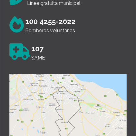
Línea gratuita municipal
100 4255-2022
Bomberos voluntarios
107
SAME