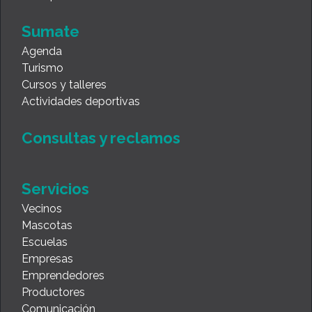
Sumate
Agenda
Turismo
Cursos y talleres
Actividades deportivas
Consultas y reclamos
Servicios
Vecinos
Mascotas
Escuelas
Empresas
Emprendedores
Productores
Comunicación