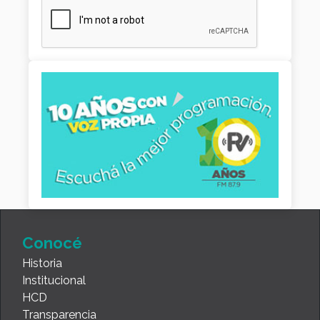
Conocé
Historia
Institucional
HCD
Transparencia