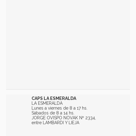
CAPS LA ESMERALDA
LA ESMERALDA
Lunes a viernes de 8 a 17 hs.
Sábados de 8 a 14 hs.
JORGE OVISPO NOVAK Nº 2334,
entre LAMBARDI Y LIEJA