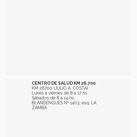
CENTRO DE SALUD KM 26.700
KM 26700 (JULIO A. COSTA)
Lunes a viernes de 8 a 17 hs.
Sábados de 8 a 14 hs.
BLANDENGUES Nº 1403, esq. LA
ZAMBA