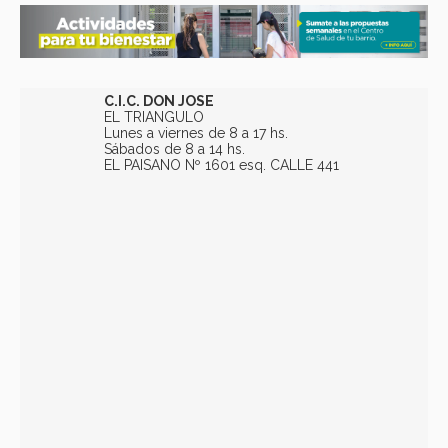
C.I.C. DON JOSE
EL TRIANGULO
Lunes a viernes de 8 a 17 hs.
Sábados de 8 a 14 hs.
EL PAISANO Nº 1601 esq. CALLE 441