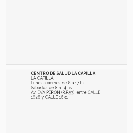
CENTRO DE SALUD LA CAPILLA
LA CAPILLA
Lunes a viernes de 8 a 17 hs.
Sábados de 8 a 14 hs.
Av. EVA PERON (R.P.53), entre CALLE
1628 y CALLE 1631