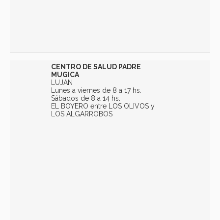
CENTRO DE SALUD PADRE
MUGICA
LUJAN
Lunes a viernes de 8 a 17 hs.
Sábados de 8 a 14 hs.
EL BOYERO entre LOS OLIVOS y
LOS ALGARROBOS