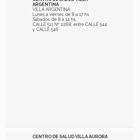
ARGENTINA
VILLA ARGENTINA
Lunes a viernes de 8 a 17 hs.
Sábados de 8 a 14 hs.
CALLE 511 Nº 2268, entre CALLE 544
y CALLE 546
CENTRO DE SALUD VILLA AURORA