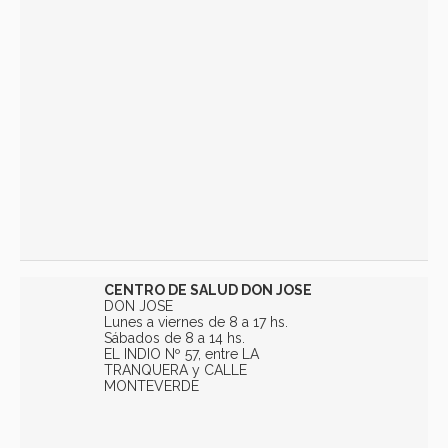
CENTRO DE SALUD DON JOSE
DON JOSE
Lunes a viernes de 8 a 17 hs.
Sábados de 8 a 14 hs.
EL INDIO Nº 57, entre LA
TRANQUERA y CALLE
MONTEVERDE