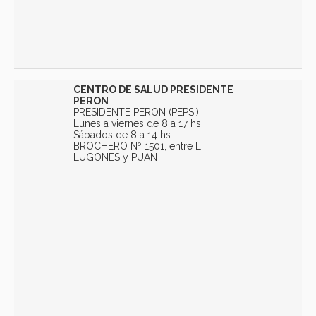
CENTRO DE SALUD PRESIDENTE
PERON
PRESIDENTE PERON (PEPSI)
Lunes a viernes de 8 a 17 hs.
Sábados de 8 a 14 hs.
BROCHERO Nº 1501, entre L.
LUGONES y PUAN