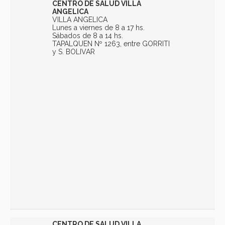
CENTRO DE SALUD VILLA
ANGELICA
VILLA ANGELICA
Lunes a viernes de 8 a 17 hs.
Sábados de 8 a 14 hs.
TAPALQUEN Nº 1263, entre GORRITI
y S. BOLIVAR
CENTRO DE SALUD VILLA