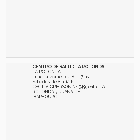
CENTRO DE SALUD LA ROTONDA
LA ROTONDA
Lunes a viernes de 8 a 17 hs.
Sábados de 8 a 14 hs.
CECILIA GRIERSON Nº 549, entre LA
ROTONDA y JUANA DE
IBARBOUROU