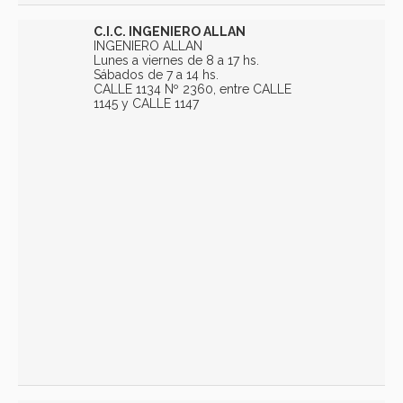
C.I.C. INGENIERO ALLAN
INGENIERO ALLAN
Lunes a viernes de 8 a 17 hs.
Sábados de 7 a 14 hs.
CALLE 1134 Nº 2360, entre CALLE
1145 y CALLE 1147