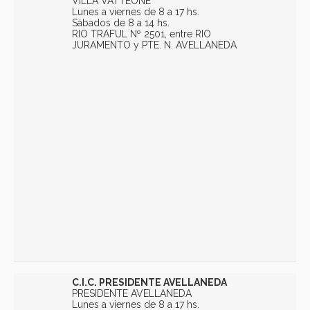
VILLA VATTEONE
Lunes a viernes de 8 a 17 hs.
Sábados de 8 a 14 hs.
RIO TRAFUL Nº 2501, entre RIO
JURAMENTO y PTE. N. AVELLANEDA
C.I.C. PRESIDENTE AVELLANEDA
PRESIDENTE AVELLANEDA
Lunes a viernes de 8 a 17 hs.