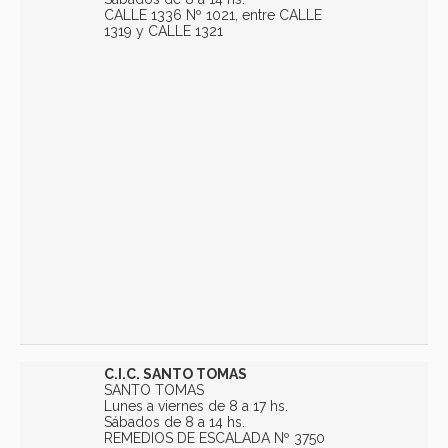
CALLE 1336 Nº 1021, entre CALLE
1319 y CALLE 1321
C.I.C. SANTO TOMAS
SANTO TOMAS
Lunes a viernes de 8 a 17 hs.
Sábados de 8 a 14 hs.
REMEDIOS DE ESCALADA Nº 3750