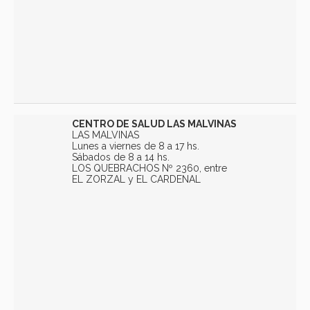
CENTRO DE SALUD LAS MALVINAS
LAS MALVINAS
Lunes a viernes de 8 a 17 hs.
Sábados de 8 a 14 hs.
LOS QUEBRACHOS Nº 2360, entre
EL ZORZAL y EL CARDENAL