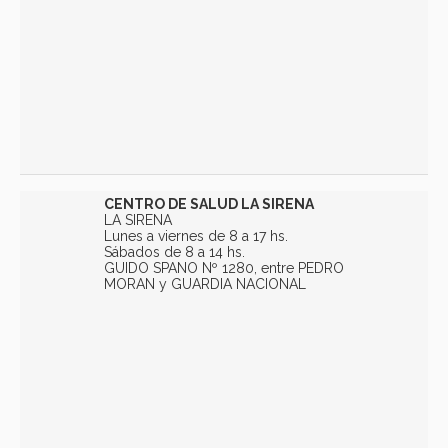
CENTRO DE SALUD LA SIRENA
LA SIRENA
Lunes a viernes de 8 a 17 hs.
Sábados de 8 a 14 hs.
GUIDO SPANO Nº 1280, entre PEDRO
MORAN y GUARDIA NACIONAL