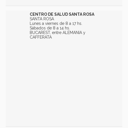
CENTRO DE SALUD SANTA ROSA
SANTA ROSA
Lunes a viernes de 8 a 17 hs.
Sábados de 8 a 14 hs.
BUCAREST, entre ALEMANIA y
CAFFERATA