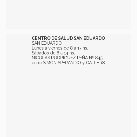
CENTRO DE SALUD SAN EDUARDO
SAN EDUARDO
Lunes a viernes de 8 a 17 hs.
Sábados de 8 a 14 hs.
NICOLAS RODRIGUEZ PEÑA Nº 845,
entre SIMON SPERANDIO y CALLE 18