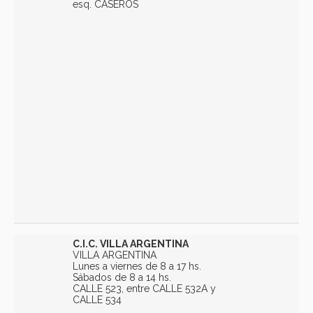
esq. CASEROS
C.I.C. VILLA ARGENTINA
VILLA ARGENTINA
Lunes a viernes de 8 a 17 hs.
Sábados de 8 a 14 hs.
CALLE 523, entre CALLE 532A y
CALLE 534