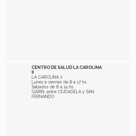
CENTRO DE SALUD LA CAROLINA
II
LA CAROLINA 2
Lunes a viernes de 8 a 17 hs.
Sábados de 8 a 14 hs.
GARIN, entre CIUDADELA y SAN
FERNANDO