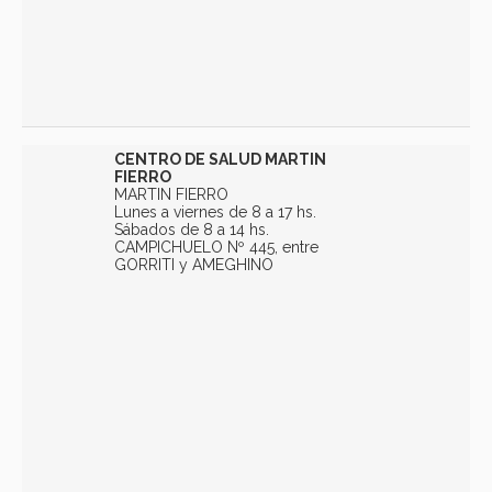
CENTRO DE SALUD MARTIN
FIERRO
MARTIN FIERRO
Lunes a viernes de 8 a 17 hs.
Sábados de 8 a 14 hs.
CAMPICHUELO Nº 445, entre
GORRITI y AMEGHINO