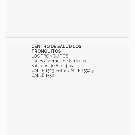
CENTRO DE SALUD LOS
TRONQUITOS
LOS TRONQUITOS
Lunes a viernes de 8 a 17 hs.
Sábados de 8 a 14 hs.
CALLE 1523, entre CALLE 1550 y
CALLE 1552