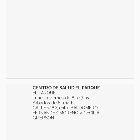
CENTRO DE SALUD EL PARQUE
EL PARQUE
Lunes a viernes de 8 a 17 hs.
Sábados de 8 a 14 hs.
CALLE 1282, entre BALDOMERO
FERNANDEZ MORENO y CECILIA
GRIERSON