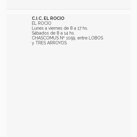
C.I.C. EL ROCIO
EL ROCIO
Lunes a viernes de 8 a 17 hs.
Sábados de 8 a 14 hs.
CHASCOMUS Nº 1059, entre LOBOS
y TRES ARROYOS