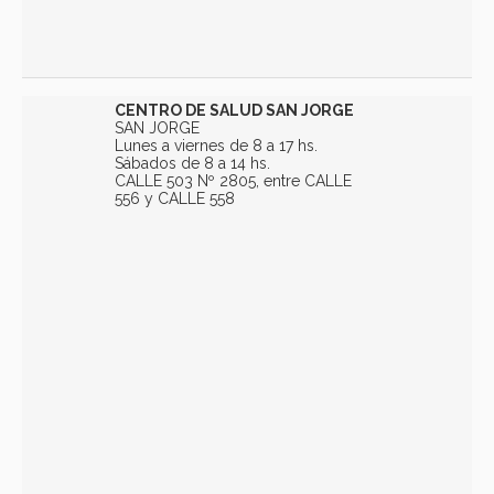
CENTRO DE SALUD SAN JORGE
SAN JORGE
Lunes a viernes de 8 a 17 hs.
Sábados de 8 a 14 hs.
CALLE 503 Nº 2805, entre CALLE
556 y CALLE 558