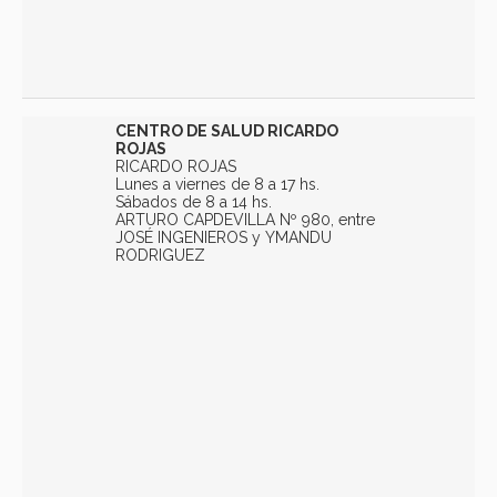
CENTRO DE SALUD RICARDO
ROJAS
RICARDO ROJAS
Lunes a viernes de 8 a 17 hs.
Sábados de 8 a 14 hs.
ARTURO CAPDEVILLA Nº 980, entre
JOSÉ INGENIEROS y YMANDU
RODRIGUEZ