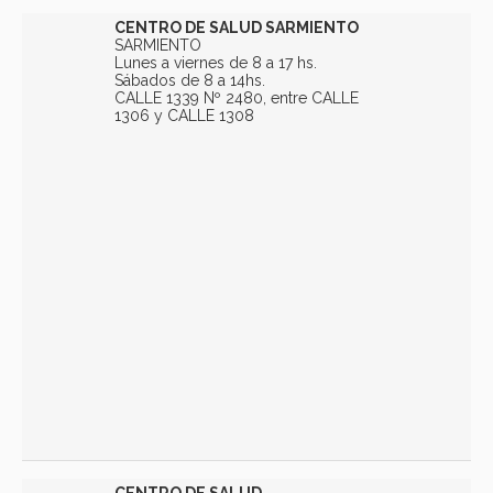
CENTRO DE SALUD SARMIENTO
SARMIENTO
Lunes a viernes de 8 a 17 hs.
Sábados de 8 a 14hs.
CALLE 1339 Nº 2480, entre CALLE
1306 y CALLE 1308
CENTRO DE SALUD