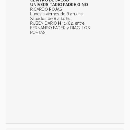
UNIVERSITARIO PADRE GINO
RICARDO ROJAS
Lunes a viernes de 8 a 17 hs.
Sábados de 8 a 14 hs.
RUBEN DARIO Nº 1462, entre
FERNANDO FADER y DIAG. LOS
POETAS