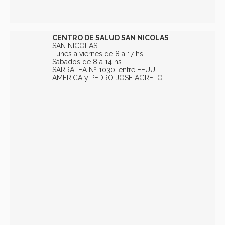
CENTRO DE SALUD SAN NICOLAS
SAN NICOLAS
Lunes a viernes de 8 a 17 hs.
Sábados de 8 a 14 hs.
SARRATEA Nº 1030, entre EEUU
AMERICA y PEDRO JOSE AGRELO