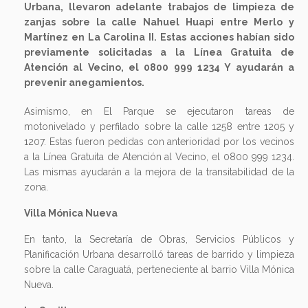
Urbana, llevaron adelante trabajos de limpieza de
zanjas sobre la calle Nahuel Huapi entre Merlo y
Martínez en La Carolina II. Estas acciones habían sido
previamente solicitadas a la Línea Gratuita de
Atención al Vecino, el 0800 999 1234 Y ayudarán a
prevenir anegamientos.
Asimismo, en El Parque se ejecutaron tareas de
motonivelado y perfilado sobre la calle 1258 entre 1205 y
1207. Estas fueron pedidas con anterioridad por los vecinos
a la Línea Gratuita de Atención al Vecino, el 0800 999 1234.
Las mismas ayudarán a la mejora de la transitabilidad de la
zona.
Villa Mónica Nueva
En tanto, la Secretaría de Obras, Servicios Públicos y
Planificación Urbana desarrolló tareas de barrido y limpieza
sobre la calle Caraguatá, perteneciente al barrio Villa Mónica
Nueva.