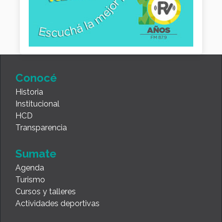
Conocé
Historia
Institucional
HCD
Transparencia
Sumate
Agenda
Turismo
Cursos y talleres
Actividades deportivas