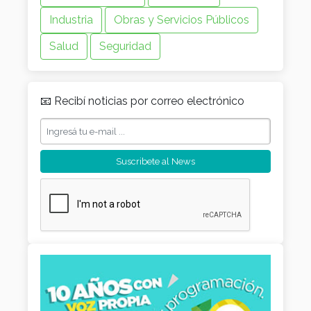
Industria
Obras y Servicios Públicos
Salud
Seguridad
📧 Recibí noticias por correo electrónico