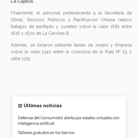
La Capilla
Finalmente, el personal perteneciente a la Secretaría de
Obras, Servicios Públicos y Planificación Urbana realizó
trabajos de perfilado y cuneteo sobre la calle 1681 entre
1616 y 1620 de La Carolina 8.
Además, se llevaron adelante tareas de zanjeo y limpieza
sobre la calle 1340 entre la colectora de la Ruta Nº 53 y
calle 1319.
Últimas noticias
Defensa del Consumidor alerta por estafas virtuales con
inteligencia artificial
Talleres gratuitos en los barrios