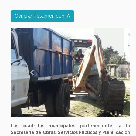
Generar Resumen con IA
Previous
Next
Las cuadrillas municipales pertenecientes a la
Secretaría de Obras, Servicios Públicos y Planificación