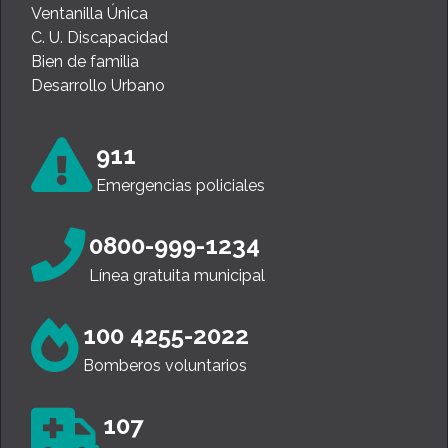
Ventanilla Única
C. U. Discapacidad
Bien de familia
Desarrollo Urbano
911
Emergencias policiales
0800-999-1234
Línea gratuita municipal
100 4255-2022
Bomberos voluntarios
107