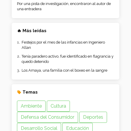
Por una pista de investigación, encontraron al autor de
una entradera
🔥 Más leídas
Festejos por el mes de las infancias en Ingeniero
Allan
Tenía paradero activo, fue identificado en flagrancia y
quedó detenido
Los Amaya, una familia con el boxeo en la sangre
Temas
Ambiente
Cultura
Defensa del Consumidor
Deportes
Desarrollo Social
Educación