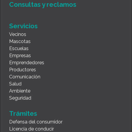
Consultas y reclamos
Servicios
Vecinos
Mascotas
Escuelas
Empresas
Emprendedores
Productores
Comunicación
Salud
Ambiente
Seguridad
Trámites
Defensa del consumidor
Licencia de conducir