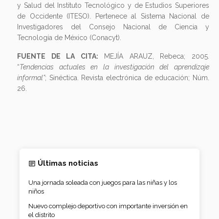
y Salud del Instituto Tecnológico y de Estudios Superiores
de Occidente (ITESO). Pertenece al Sistema Nacional de
Investigadores del Consejo Nacional de Ciencia y
Tecnología de México (Conacyt).
FUENTE DE LA CITA:
MEJÍA ARAUZ, Rebeca; 2005.
“
Tendencias actuales en la investigación del aprendizaje
informal”
; Sinéctica. Revista electrónica de educación; Núm.
26.
Últimas noticias
Una jornada soleada con juegos para las niñas y los
niños
Nuevo complejo deportivo con importante inversión en
el distrito