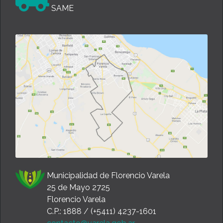
SAME
Municipalidad de Florencio Varela
25 de Mayo 2725
Florencio Varela
C.P.: 1888 / (+5411) 4237-1601