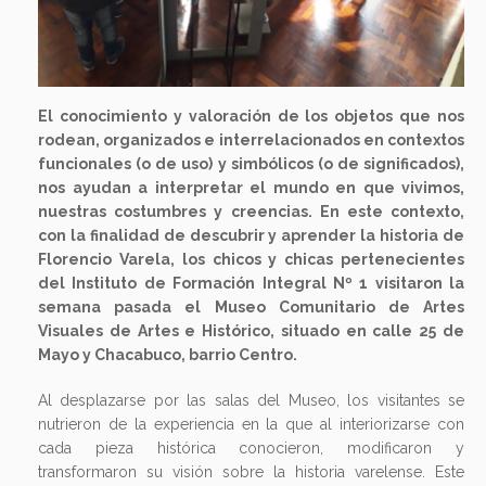
El conocimiento y valoración de los objetos que nos
rodean, organizados e interrelacionados en contextos
funcionales (o de uso) y simbólicos (o de significados),
nos ayudan a interpretar el mundo en que vivimos,
nuestras costumbres y creencias. En este contexto,
con la finalidad de descubrir y aprender la historia de
Florencio Varela, los chicos y chicas pertenecientes
del Instituto de Formación Integral Nº 1 visitaron la
semana pasada el Museo Comunitario de Artes
Visuales de Artes e Histórico, situado en calle 25 de
Mayo y Chacabuco, barrio Centro.
Al desplazarse por las salas del Museo, los visitantes se
nutrieron de la experiencia en la que al interiorizarse con
cada pieza histórica conocieron, modificaron y
transformaron su visión sobre la historia varelense. Este