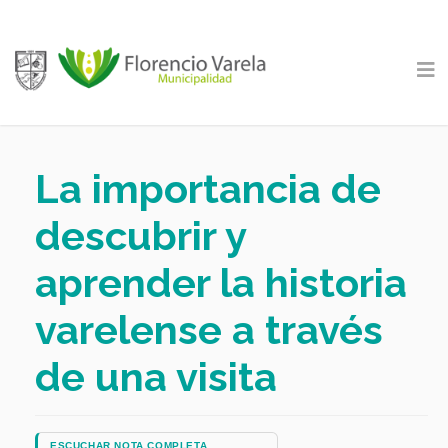
La importancia de
descubrir y
aprender la historia
varelense a través
de una visita
ESCUCHAR NOTA COMPLETA