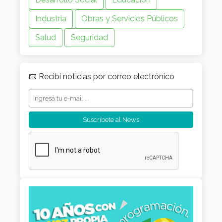
Industria
Obras y Servicios Públicos
Salud
Seguridad
📧 Recibí noticias por correo electrónico