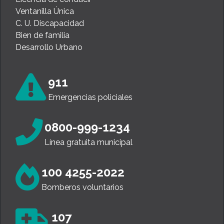
Ventanilla Única
C. U. Discapacidad
Bien de familia
Desarrollo Urbano
911
Emergencias policiales
0800-999-1234
Línea gratuita municipal
100 4255-2022
Bomberos voluntarios
107