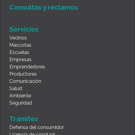
Consultas y reclamos
Servicios
Vecinos
Mascotas
Escuelas
Empresas
Emprendedores
Productores
Comunicación
Salud
Ambiente
Seguridad
Trámites
Defensa del consumidor
Licencia de conducir