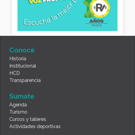
Conocé
Historia
Institucional
HCD
Transparencia
Sumate
Agenda
Turismo
Cursos y talleres
Actividades deportivas