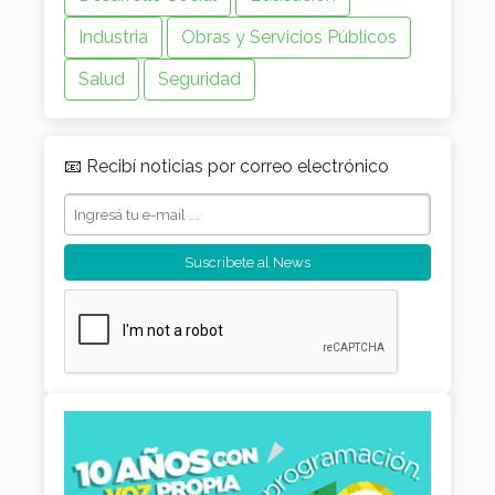
Industria
Obras y Servicios Públicos
Salud
Seguridad
📧 Recibí noticias por correo electrónico