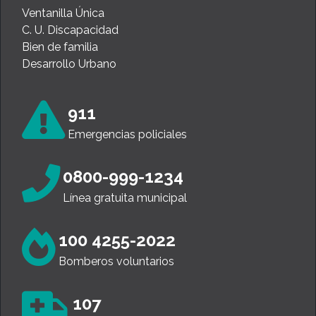
Ventanilla Única
C. U. Discapacidad
Bien de familia
Desarrollo Urbano
911
Emergencias policiales
0800-999-1234
Línea gratuita municipal
100 4255-2022
Bomberos voluntarios
107