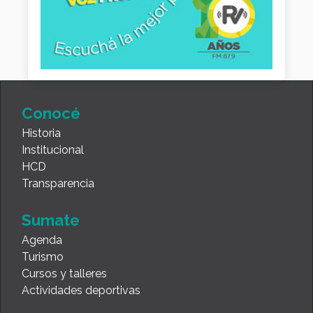
Conocé
Historia
Institucional
HCD
Transparencia
Sumate
Agenda
Turismo
Cursos y talleres
Actividades deportivas