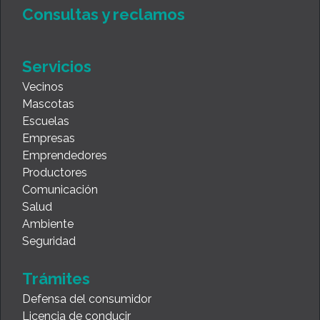
Consultas y reclamos
Servicios
Vecinos
Mascotas
Escuelas
Empresas
Emprendedores
Productores
Comunicación
Salud
Ambiente
Seguridad
Trámites
Defensa del consumidor
Licencia de conducir