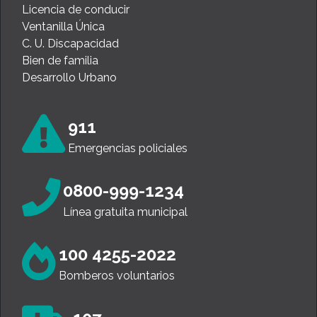
Licencia de conducir
Ventanilla Única
C. U. Discapacidad
Bien de familia
Desarrollo Urbano
911
Emergencias policiales
0800-999-1234
Línea gratuita municipal
100 4255-2022
Bomberos voluntarios