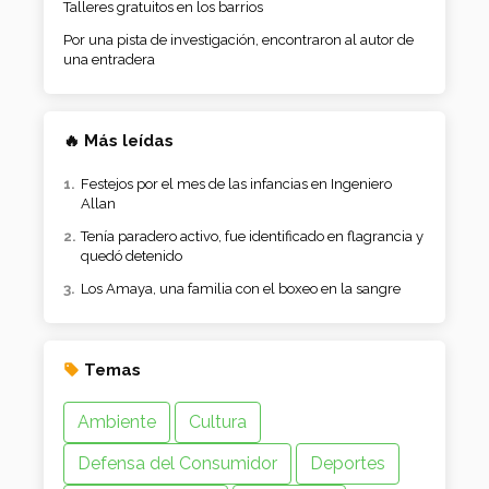
Talleres gratuitos en los barrios
Por una pista de investigación, encontraron al autor de
una entradera
🔥 Más leídas
Festejos por el mes de las infancias en Ingeniero
Allan
Tenía paradero activo, fue identificado en flagrancia y
quedó detenido
Los Amaya, una familia con el boxeo en la sangre
Temas
Ambiente
Cultura
Defensa del Consumidor
Deportes