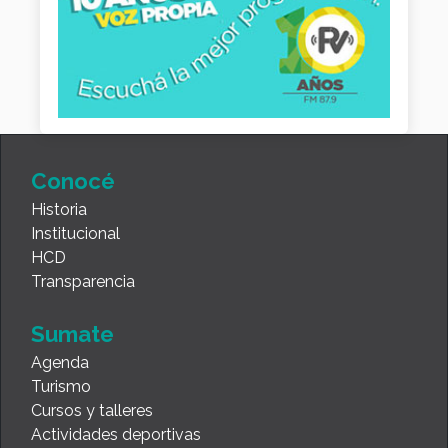
Conocé
Historia
Institucional
HCD
Transparencia
Sumate
Agenda
Turismo
Cursos y talleres
Actividades deportivas