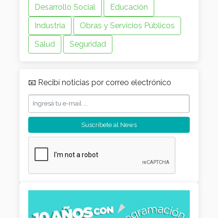
Desarrollo Social
Educación
Industria
Obras y Servicios Públicos
Salud
Seguridad
📧 Recibí noticias por correo electrónico