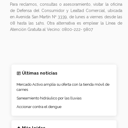
Para reclamos, consultas o asesoramiento, visitar la oficina
de Defensa del Consumidor y Lealtad Comercial, ubicada
en Avenida San Martín Nº 3339, de lunes a viernes desde las
08 hasta las 14hs. Otra alternativa es emplear la Línea de
Atención Gratuita al Vecino: 0800-222- 9807
Últimas noticias
Mercado Activo amplía su oferta con la tienda móvil de
carnes
Saneamiento hidráulico por las lluvias
Accionar contra el dengue