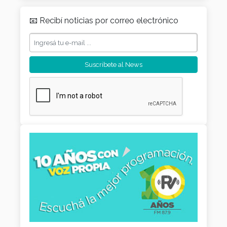
📧 Recibí noticias por correo electrónico