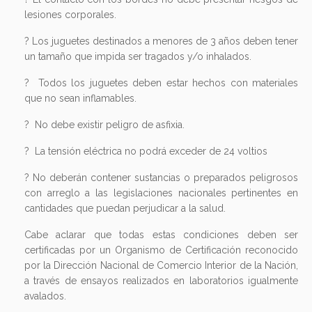
lesiones corporales.
? Los juguetes destinados a menores de 3 años deben tener
un tamaño que impida ser tragados y/o inhalados.
? Todos los juguetes deben estar hechos con materiales
que no sean inflamables.
? No debe existir peligro de asfixia.
? La tensión eléctrica no podrá exceder de 24 voltios
? No deberán contener sustancias o preparados peligrosos
con arreglo a las legislaciones nacionales pertinentes en
cantidades que puedan perjudicar a la salud.
Cabe aclarar que todas estas condiciones deben ser
certificadas por un Organismo de Certificación reconocido
por la Dirección Nacional de Comercio Interior de la Nación,
a través de ensayos realizados en laboratorios igualmente
avalados.