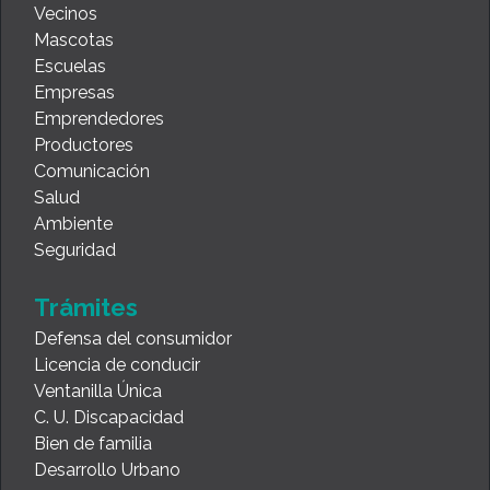
Vecinos
Mascotas
Escuelas
Empresas
Emprendedores
Productores
Comunicación
Salud
Ambiente
Seguridad
Trámites
Defensa del consumidor
Licencia de conducir
Ventanilla Única
C. U. Discapacidad
Bien de familia
Desarrollo Urbano