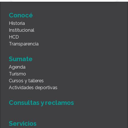
Conocé
Historia
Institucional
HCD
Transparencia
Sumate
Agenda
Turismo
Cursos y talleres
Actividades deportivas
Consultas y reclamos
Servicios