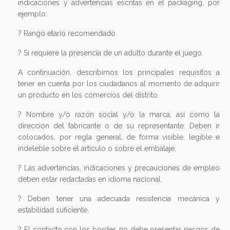
indicaciones y advertencias escritas en el packaging, por
ejemplo:
? Rango etario recomendado.
? Si requiere la presencia de un adulto durante el juego.
A continuación, describimos los principales requisitos a
tener en cuenta por los ciudadanos al momento de adquirir
un producto en los comercios del distrito.
? Nombre y/o razón social y/o la marca, así como la
dirección del fabricante o de su representante. Deben ir
colocados, por regla general, de forma visible, legible e
indeleble sobre el artículo o sobre el embalaje.
? Las advertencias, indicaciones y precauciones de empleo
deben estar redactadas en idioma nacional.
? Deben tener una adecuada resistencia mecánica y
estabilidad suficiente.
? El contacto con los bordes no debe presentar riesgos de