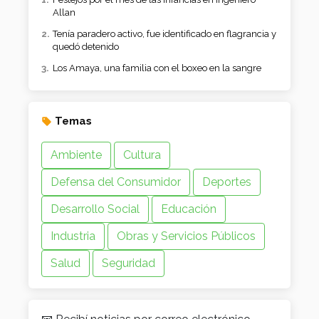
Allan
Tenía paradero activo, fue identificado en flagrancia y
quedó detenido
Los Amaya, una familia con el boxeo en la sangre
Temas
Ambiente
Cultura
Defensa del Consumidor
Deportes
Desarrollo Social
Educación
Industria
Obras y Servicios Públicos
Salud
Seguridad