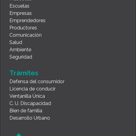
Escuelas
Empresas
Emprendedores
Productores
Comunicación
Salud
Ambiente
Seguridad
Trámites
Defensa del consumidor
Licencia de conducir
Ventanilla Única
C. U. Discapacidad
Bien de familia
Desarrollo Urbano