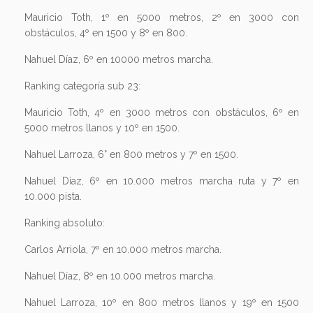
Mauricio Toth, 1º en 5000 metros, 2º en 3000 con
obstáculos, 4º en 1500 y 8º en 800.
Nahuel Díaz, 6º en 10000 metros marcha.
Ranking categoría sub 23:
Mauricio Toth, 4º en 3000 metros con obstáculos, 6º en
5000 metros llanos y 10º en 1500.
Nahuel Larroza, 6° en 800 metros y 7º en 1500.
Nahuel Díaz, 6º en 10.000 metros marcha ruta y 7º en
10.000 pista.
Ranking absoluto:
Carlos Arriola, 7º en 10.000 metros marcha.
Nahuel Díaz, 8º en 10.000 metros marcha.
Nahuel Larroza, 10º en 800 metros llanos y 19º en 1500