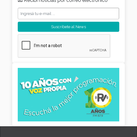
📧 Recibí noticias por correo electrónico