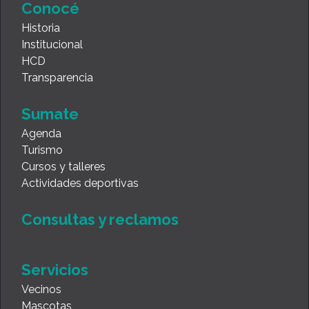
Conocé
Historia
Institucional
HCD
Transparencia
Sumate
Agenda
Turismo
Cursos y talleres
Actividades deportivas
Consultas y reclamos
Servicios
Vecinos
Mascotas