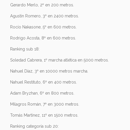
Gerardo Merlo, 2º en 200 metros.
Agustín Romero, 3º en 2400 metros.
Rocío Nakasone, 5º en 600 metros.
Rodrigo Acosta, 8º en 600 metros.
Ranking sub 18:
Soledad Cabrera, 1º marcha atlética en 5000 metros.
Nahuel Díaz, 3º en 10000 metros marcha.
Nahuel Restituto, 6º en 400 metros.
Adam Bryzhan, 6º en 800 metros.
Milagros Román, 7º en 3000 metros.
Tomás Martínez, 11º en 1500 metros.
Ranking categoría sub 20: