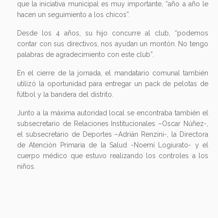
que la iniciativa municipal es muy importante, “año a año le
hacen un seguimiento a los chicos”.
Desde los 4 años, su hijo concurre al club, “podemos
contar con sus directivos, nos ayudan un montón. No tengo
palabras de agradecimiento con este club”.
En el cierre de la jornada, el mandatario comunal también
utilizó la oportunidad para entregar un pack de pelotas de
fútbol y la bandera del distrito.
Junto a la máxima autoridad local se encontraba también el
subsecretario de Relaciones Institucionales –Oscar Núñez-,
el subsecretario de Deportes –Adrián Renzini-, la Directora
de Atención Primaria de la Salud -Noemí Logiurato- y el
cuerpo médico que estuvo realizando los controles a los
niños.