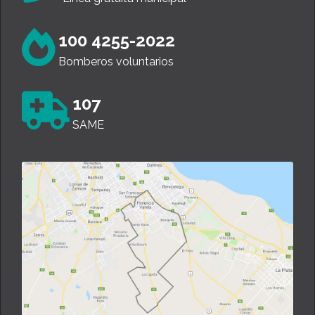
100 4255-2022
Bomberos voluntarios
107
SAME