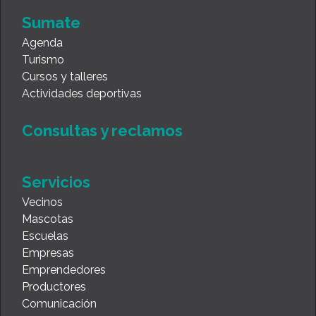
Sumate
Agenda
Turismo
Cursos y talleres
Actividades deportivas
Consultas y reclamos
Servicios
Vecinos
Mascotas
Escuelas
Empresas
Emprendedores
Productores
Comunicación