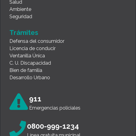
Salud
Ambiente
Seguridad
Trámites
Defensa del consumidor
Licencia de conducir
Ventanilla Única
C. U. Discapacidad
Bien de familia
Desarrollo Urbano
911
Emergencias policiales
0800-999-1234
Línea gratuita municipal