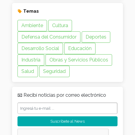
Temas
Ambiente
Cultura
Defensa del Consumidor
Deportes
Desarrollo Social
Educación
Industria
Obras y Servicios Públicos
Salud
Seguridad
📧 Recibí noticias por correo electrónico