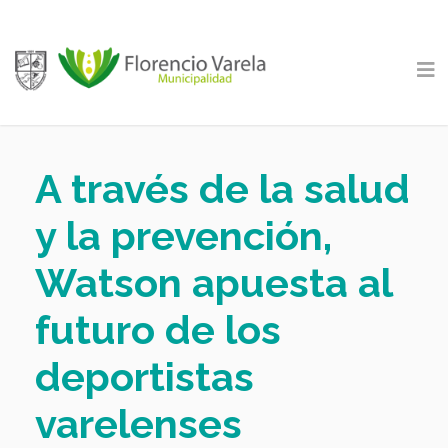
A través de la salud
y la prevención,
Watson apuesta al
futuro de los
deportistas
varelenses