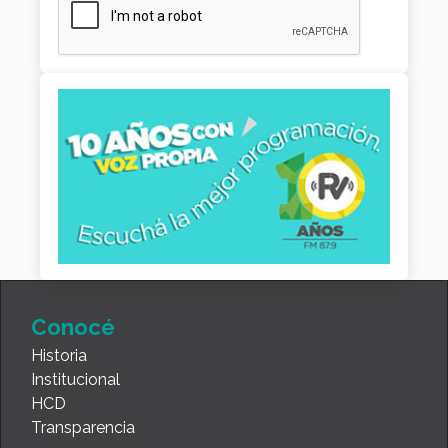
Conocé
Historia
Institucional
HCD
Transparencia