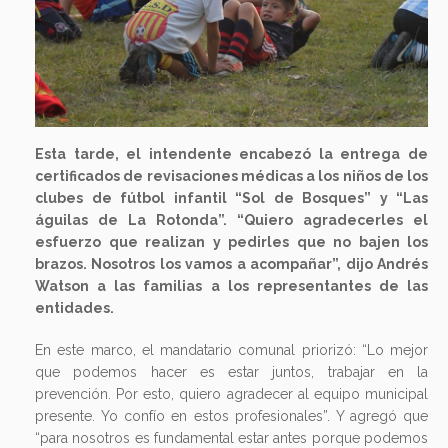
Esta tarde, el intendente encabezó la entrega de
certificados de revisaciones médicas a los niños de los
clubes de fútbol infantil “Sol de Bosques” y “Las
águilas de La Rotonda”. “Quiero agradecerles el
esfuerzo que realizan y pedirles que no bajen los
brazos. Nosotros los vamos a acompañar”, dijo Andrés
Watson a las familias a los representantes de las
entidades.
En este marco, el mandatario comunal priorizó: “Lo mejor
que podemos hacer es estar juntos, trabajar en la
prevención. Por esto, quiero agradecer al equipo municipal
presente. Yo confío en estos profesionales”. Y agregó que
“para nosotros es fundamental estar antes porque podemos