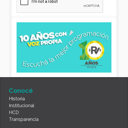
Conocé
Historia
Institucional
HCD
Transparencia