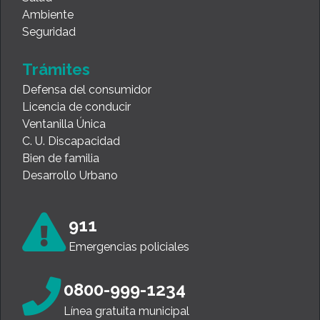
Ambiente
Seguridad
Trámites
Defensa del consumidor
Licencia de conducir
Ventanilla Única
C. U. Discapacidad
Bien de familia
Desarrollo Urbano
911
Emergencias policiales
0800-999-1234
Línea gratuita municipal