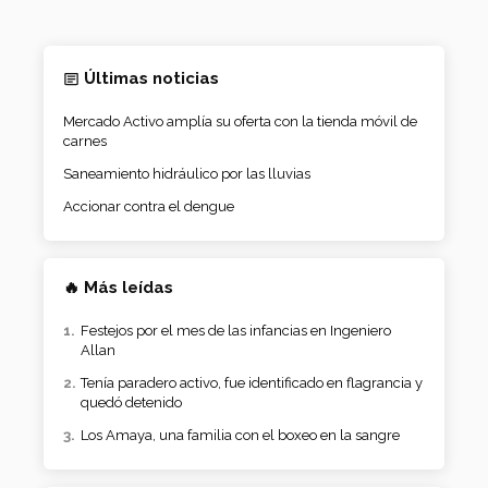
Últimas noticias
Mercado Activo amplía su oferta con la tienda móvil de
carnes
Saneamiento hidráulico por las lluvias
Accionar contra el dengue
🔥 Más leídas
Festejos por el mes de las infancias en Ingeniero
Allan
Tenía paradero activo, fue identificado en flagrancia y
quedó detenido
Los Amaya, una familia con el boxeo en la sangre