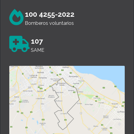
100 4255-2022
Bomberos voluntarios
107
SAME