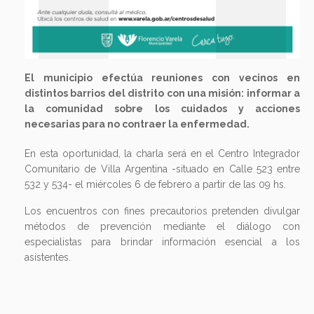
El municipio efectúa reuniones con vecinos en
distintos barrios del distrito con una misión: informar a
la comunidad sobre los cuidados y acciones
necesarias para no contraer la enfermedad.
En esta oportunidad, la charla será en el Centro Integrador
Comunitario de Villa Argentina -situado en Calle 523 entre
532 y 534- el miércoles 6 de febrero a partir de las 09 hs.
Los encuentros con fines precautorios pretenden divulgar
métodos de prevención mediante el diálogo con
especialistas para brindar información esencial a los
asistentes.