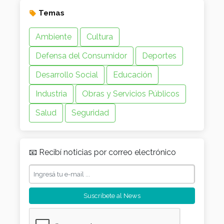
Temas
Ambiente
Cultura
Defensa del Consumidor
Deportes
Desarrollo Social
Educación
Industria
Obras y Servicios Públicos
Salud
Seguridad
📧 Recibí noticias por correo electrónico