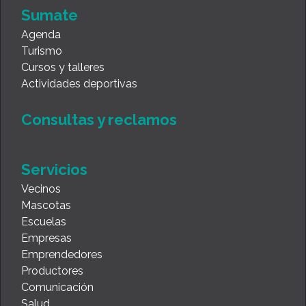
Sumate
Agenda
Turismo
Cursos y talleres
Actividades deportivas
Consultas y reclamos
Servicios
Vecinos
Mascotas
Escuelas
Empresas
Emprendedores
Productores
Comunicación
Salud