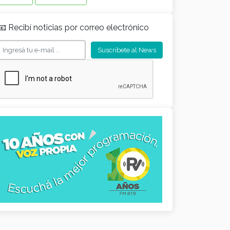
📧 Recibí noticias por correo electrónico