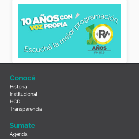
Conocé
Historia
Institucional
HCD
Transparencia
Sumate
Agenda