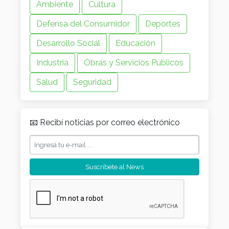
Ambiente
Cultura
Defensa del Consumidor
Deportes
Desarrollo Social
Educación
Industria
Obras y Servicios Públicos
Salud
Seguridad
📧 Recibí noticias por correo electrónico