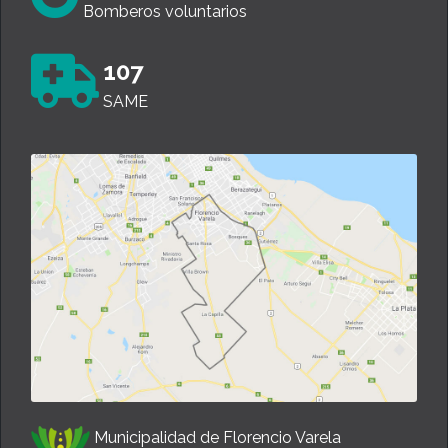
Bomberos voluntarios
107
SAME
Municipalidad de Florencio Varela