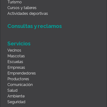
Turismo
Cursos y talleres
Actividades deportivas
Consultas y reclamos
Servicios
Vecinos
Mascotas
Escuelas
Empresas
Emprendedores
Productores
Comunicación
Salud
Ambiente
Seguridad