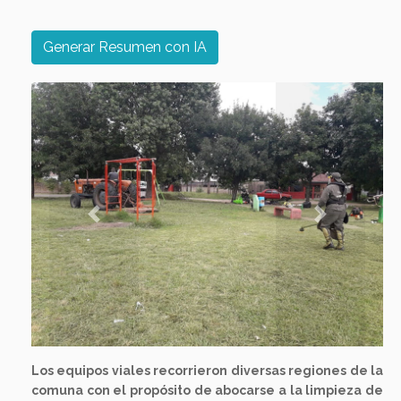
Generar Resumen con IA
Previous
Next
Los equipos viales recorrieron diversas regiones de la
comuna con el propósito de abocarse a la limpieza de