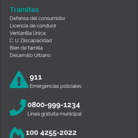
Trámites
Defensa del consumidor
Licencia de conducir
Ventanilla Única
C. U. Discapacidad
Bien de familia
Desarrollo Urbano
911
Emergencias policiales
0800-999-1234
Línea gratuita municipal
100 4255-2022