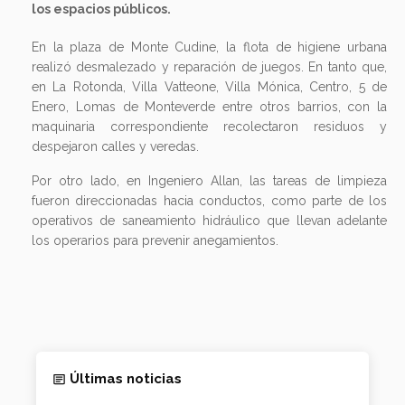
los espacios públicos.
En la plaza de Monte Cudine, la flota de higiene urbana
realizó desmalezado y reparación de juegos. En tanto que,
en La Rotonda, Villa Vatteone, Villa Mónica, Centro, 5 de
Enero, Lomas de Monteverde entre otros barrios, con la
maquinaria correspondiente recolectaron residuos y
despejaron calles y veredas.
Por otro lado, en Ingeniero Allan, las tareas de limpieza
fueron direccionadas hacia conductos, como parte de los
operativos de saneamiento hidráulico que llevan adelante
los operarios para prevenir anegamientos.
Últimas noticias