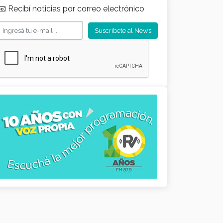
📧 Recibí noticias por correo electrónico