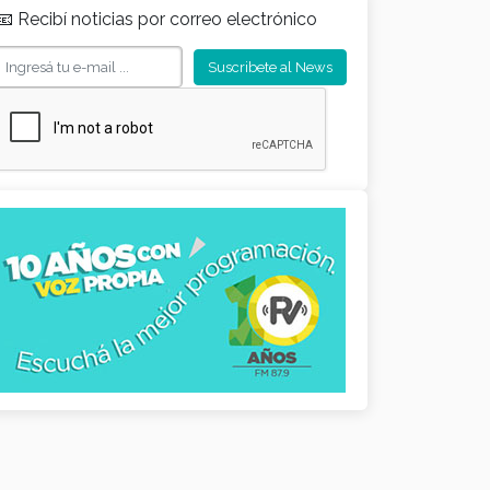
📧 Recibí noticias por correo electrónico