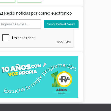
📧 Recibí noticias por correo electrónico