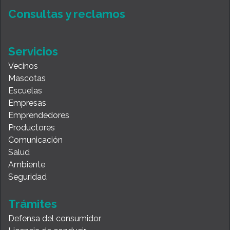
Consultas y reclamos
Servicios
Vecinos
Mascotas
Escuelas
Empresas
Emprendedores
Productores
Comunicación
Salud
Ambiente
Seguridad
Trámites
Defensa del consumidor