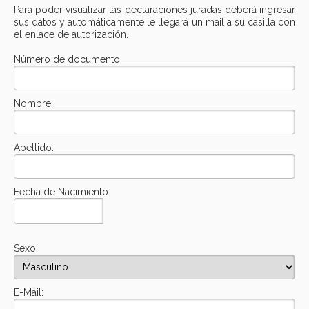
Para poder visualizar las declaraciones juradas deberá ingresar
sus datos y automáticamente le llegará un mail a su casilla con
el enlace de autorización.
Número de documento:
Nombre:
Apellido:
Fecha de Nacimiento:
Sexo:
E-Mail: