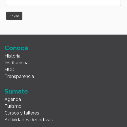
Conocé
Historia
Institucional
HCD
Transparencia
Sumate
Agenda
Turismo
Cursos y talleres
Actividades deportivas