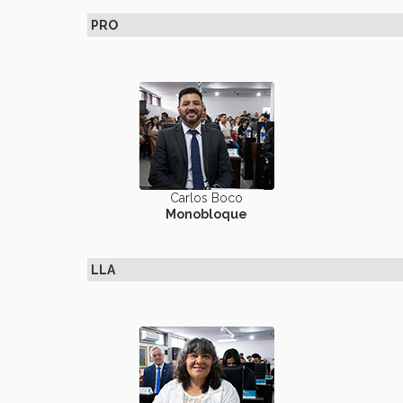
PRO
Carlos Boco
Monobloque
LLA