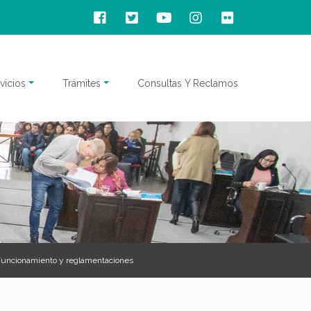
vicios
Trámites
Consultas Y Reclamos
uncionamiento y reglamentaciones