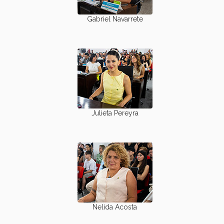
Gabriel Navarrete
Julieta Pereyra
Nelida Acosta