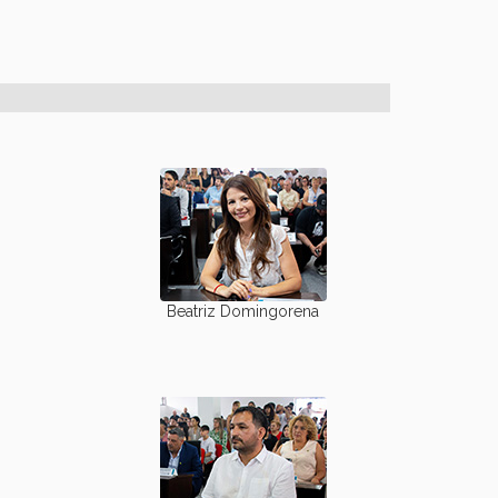
Beatriz Domingorena