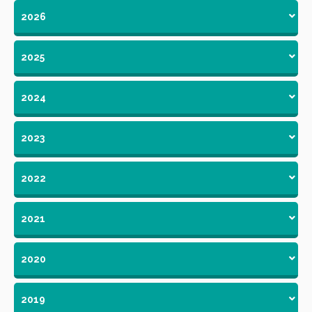
2026
2025
2024
2023
2022
2021
2020
2019