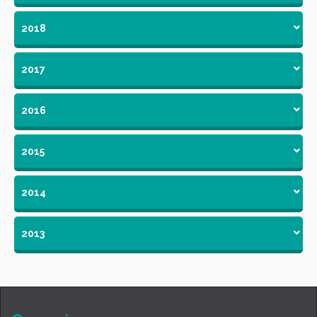
2018
2017
2016
2015
2014
2013