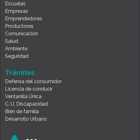
Escuelas
Empresas
Emprendedores
Productores
Comunicación
Salud
Ambiente
Seguridad
Trámites
Defensa del consumidor
Licencia de conducir
Ventanilla Única
C. U. Discapacidad
Bien de familia
Desarrollo Urbano