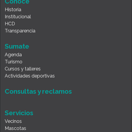
Conocé
Historia
Institucional
HCD
Transparencia
Sumate
Agenda
Turismo
Cursos y talleres
Actividades deportivas
Consultas y reclamos
Servicios
Vecinos
Mascotas