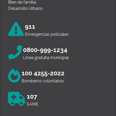
Bien de familia
Desarrollo Urbano
911
Emergencias policiales
0800-999-1234
Línea gratuita municipal
100 4255-2022
Bomberos voluntarios
107
SAME