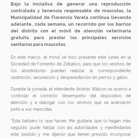
Bajo la iniciativa de generar una reproducción
controlada y tenencia responsable de mascotas, la
Municipalidad de Florencio Varela continua llevando
adelante, cada semana, un recorrido por los barrios
del distrito con el móvil de atención veterinaria
gratuita para prestar los principales servicios
sanitarios para mascotas.
En este marco, el móvil se hizo presente este lunes en la
Sociedad de Fomento de Zeballos, para que los vecinos de
los alrededores puedan realizar la correspondiente
castración, vacunación y desparasitación en perros y gatos.
Durante la jornada, el intendente Andrés Watson se acercó a
controlar el correcto desempeño del dispositivo de
atención y a dialogar con los vecinos que se acercaron
junto a sus mascotas.
“Esta bárbaro lo que hacen. Me gustaría que lo hagan más
seguido, pude hablar con las autoridades y manifestarles
este pedido y me dijeron que tienen previsto incorporar