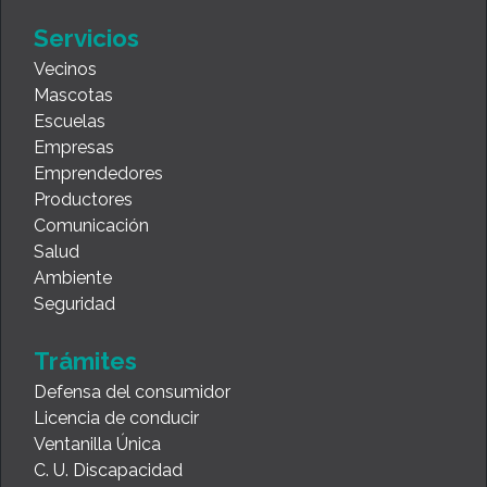
Servicios
Vecinos
Mascotas
Escuelas
Empresas
Emprendedores
Productores
Comunicación
Salud
Ambiente
Seguridad
Trámites
Defensa del consumidor
Licencia de conducir
Ventanilla Única
C. U. Discapacidad