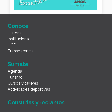
Conocé
Historia
Institucional
HCD
Transparencia
Sumate
Agenda
Turismo
Cursos y talleres
Actividades deportivas
Consultas y reclamos