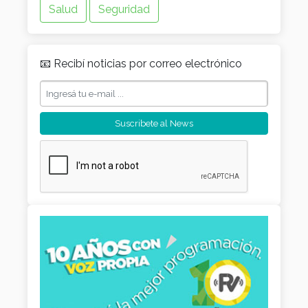
Salud
Seguridad
📧 Recibí noticias por correo electrónico