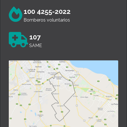
100 4255-2022
Bomberos voluntarios
107
SAME