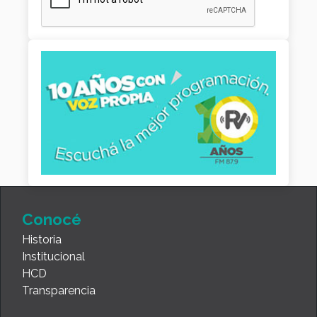
Conocé
Historia
Institucional
HCD
Transparencia