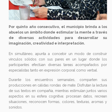
Por quinto año consecutivo, el municipio brinda a los
abuelos un ámbito donde estimular la mente a través
de diversas actividades para desarrollar su
imaginación, creatividad e interpretación.
En simultáneo, apunta a concebir un modo de construir
vínculos sólidos con sus pares en un lugar donde los
participantes efectúan diversas tareas acompañados por
especialistas tanto en expresión corporal como verbal.
Durante los encuentros semanales, comparten sus
producciones en cálidas rondas de mate. Disfrutan la lectura
de sus textos en compañía, mientras estimulan juntos varios
aspectos en su esfera cognitiva: procesan datos, recrean
situaciones, reconocen formas, colores, texturas, aromas y
sonidos.