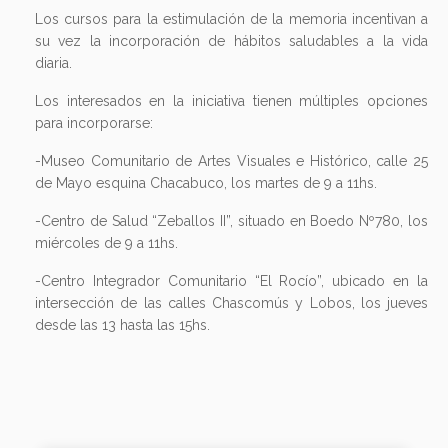
Los cursos para la estimulación de la memoria incentivan a
su vez la incorporación de hábitos saludables a la vida
diaria.
Los interesados en la iniciativa tienen múltiples opciones
para incorporarse:
-Museo Comunitario de Artes Visuales e Histórico, calle 25
de Mayo esquina Chacabuco, los martes de 9 a 11hs.
-Centro de Salud “Zeballos II”, situado en Boedo Nº780, los
miércoles de 9 a 11hs.
-Centro Integrador Comunitario “El Rocío”, ubicado en la
intersección de las calles Chascomús y Lobos, los jueves
desde las 13 hasta las 15hs.