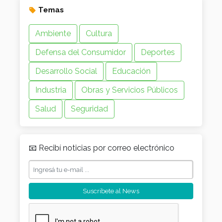
Temas
Ambiente
Cultura
Defensa del Consumidor
Deportes
Desarrollo Social
Educación
Industria
Obras y Servicios Públicos
Salud
Seguridad
📧 Recibí noticias por correo electrónico