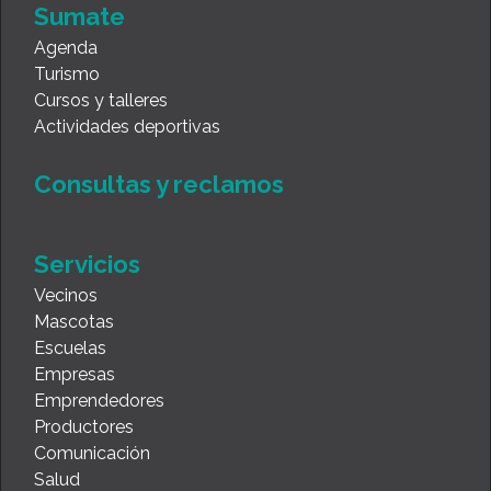
Sumate
Agenda
Turismo
Cursos y talleres
Actividades deportivas
Consultas y reclamos
Servicios
Vecinos
Mascotas
Escuelas
Empresas
Emprendedores
Productores
Comunicación
Salud