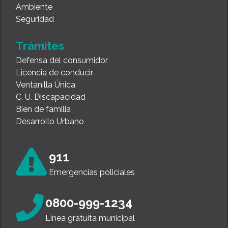
Ambiente
Seguridad
Trámites
Defensa del consumidor
Licencia de conducir
Ventanilla Única
C. U. Discapacidad
Bien de familia
Desarrollo Urbano
911
Emergencias policiales
0800-999-1234
Línea gratuita municipal