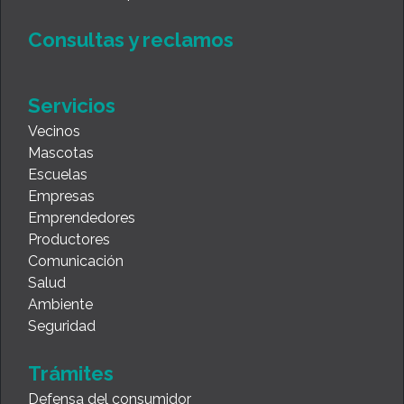
Consultas y reclamos
Servicios
Vecinos
Mascotas
Escuelas
Empresas
Emprendedores
Productores
Comunicación
Salud
Ambiente
Seguridad
Trámites
Defensa del consumidor