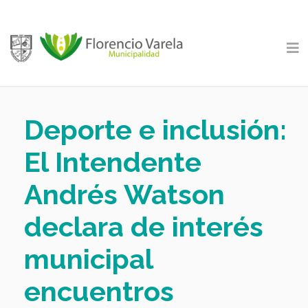
Deporte e inclusión:
El Intendente
Andrés Watson
declara de interés
municipal
encuentros