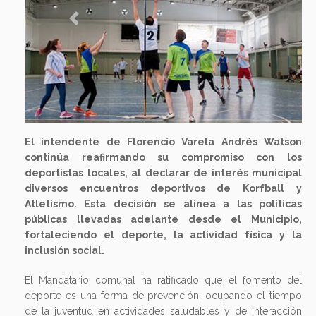
Previous
Next
El intendente de Florencio Varela Andrés Watson
continúa reafirmando su compromiso con los
deportistas locales, al declarar de interés municipal
diversos encuentros deportivos de Korfball y
Atletismo. Esta decisión se alinea a las políticas
públicas llevadas adelante desde el Municipio,
fortaleciendo el deporte, la actividad física y la
inclusión social.
El Mandatario comunal ha ratificado que el fomento del
deporte es una forma de prevención, ocupando el tiempo
de la juventud en actividades saludables y de interacción