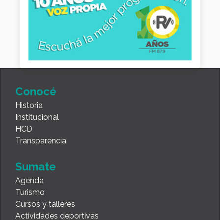
Conocé
Historia
Institucional
HCD
Transparencia
Sumate
Agenda
Turismo
Cursos y talleres
Actividades deportivas