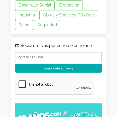
Desarrollo Social
Educación
Industria
Obras y Servicios Públicos
Salud
Seguridad
📧 Recibí noticias por correo electrónico