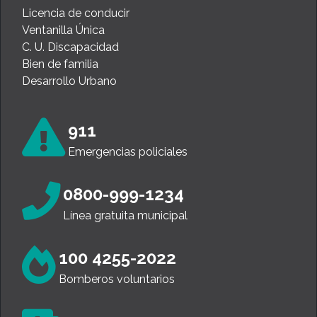
Licencia de conducir
Ventanilla Única
C. U. Discapacidad
Bien de familia
Desarrollo Urbano
911
Emergencias policiales
0800-999-1234
Línea gratuita municipal
100 4255-2022
Bomberos voluntarios