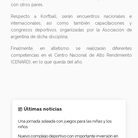
con otros pares.
Respecto a Korfball, serán encuentros nacionales e
internacionales; así como también capacitaciones y
congresos deportivos, organizadas por la Asociación de
argentina de dicha disciplina.
Finalmente, en atletismo se realizarán diferentes
competencias en el Centro Nacional de Alto Rendimiento
(CENARD), en lo que queda del año.
Últimas noticias
Una jornada soleada con juegos para las niñas y los
niños
Nuevo complejo deportivo con importante inversión en